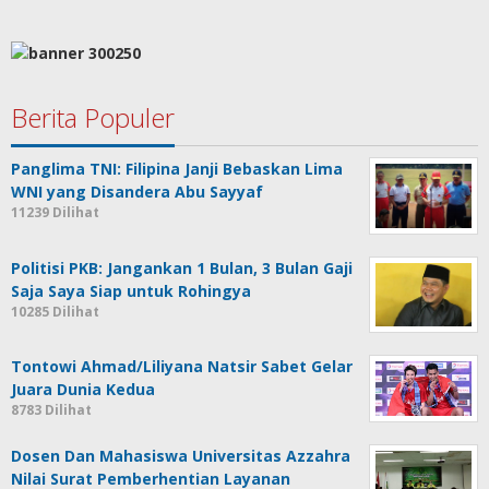
Berita Populer
Panglima TNI: Filipina Janji Bebaskan Lima
WNI yang Disandera Abu Sayyaf
11239 Dilihat
Politisi PKB: Jangankan 1 Bulan, 3 Bulan Gaji
Saja Saya Siap untuk Rohingya
10285 Dilihat
Tontowi Ahmad/Liliyana Natsir Sabet Gelar
Juara Dunia Kedua
8783 Dilihat
Dosen Dan Mahasiswa Universitas Azzahra
Nilai Surat Pemberhentian Layanan