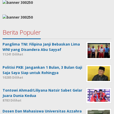
Berita Populer
Panglima TNI: Filipina Janji Bebaskan Lima
WNI yang Disandera Abu Sayyaf
11241 Dilihat
Politisi PKB: Jangankan 1 Bulan, 3 Bulan Gaji
Saja Saya Siap untuk Rohingya
10285 Dilihat
Tontowi Ahmad/Liliyana Natsir Sabet Gelar
Juara Dunia Kedua
8783 Dilihat
Dosen Dan Mahasiswa Universitas Azzahra