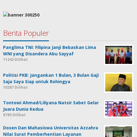
Berita Populer
Panglima TNI: Filipina Janji Bebaskan Lima
WNI yang Disandera Abu Sayyaf
11242 Dilihat
Politisi PKB: Jangankan 1 Bulan, 3 Bulan Gaji
Saja Saya Siap untuk Rohingya
10287 Dilihat
Tontowi Ahmad/Liliyana Natsir Sabet Gelar
Juara Dunia Kedua
8785 Dilihat
Dosen Dan Mahasiswa Universitas Azzahra
Nilai Surat Pemberhentian Layanan