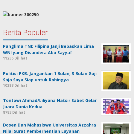
Berita Populer
Panglima TNI: Filipina Janji Bebaskan Lima
WNI yang Disandera Abu Sayyaf
11236 Dilihat
Politisi PKB: Jangankan 1 Bulan, 3 Bulan Gaji
Saja Saya Siap untuk Rohingya
10283 Dilihat
Tontowi Ahmad/Liliyana Natsir Sabet Gelar
Juara Dunia Kedua
8783 Dilihat
Dosen Dan Mahasiswa Universitas Azzahra
Nilai Surat Pemberhentian Layanan