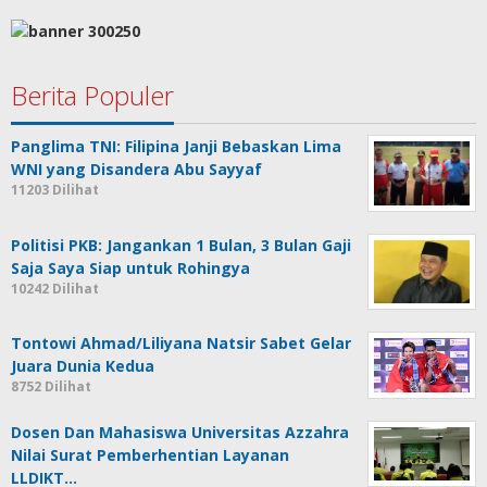
Berita Populer
Panglima TNI: Filipina Janji Bebaskan Lima
WNI yang Disandera Abu Sayyaf
11203 Dilihat
Politisi PKB: Jangankan 1 Bulan, 3 Bulan Gaji
Saja Saya Siap untuk Rohingya
10242 Dilihat
Tontowi Ahmad/Liliyana Natsir Sabet Gelar
Juara Dunia Kedua
8752 Dilihat
Dosen Dan Mahasiswa Universitas Azzahra
Nilai Surat Pemberhentian Layanan
LLDIKT…