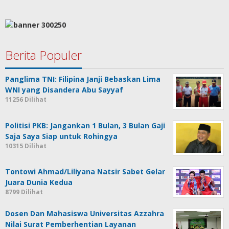
Berita Populer
Panglima TNI: Filipina Janji Bebaskan Lima
WNI yang Disandera Abu Sayyaf
11256 Dilihat
Politisi PKB: Jangankan 1 Bulan, 3 Bulan Gaji
Saja Saya Siap untuk Rohingya
10315 Dilihat
Tontowi Ahmad/Liliyana Natsir Sabet Gelar
Juara Dunia Kedua
8799 Dilihat
Dosen Dan Mahasiswa Universitas Azzahra
Nilai Surat Pemberhentian Layanan