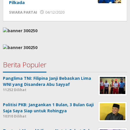
Pilkada
oleh
SWARA PARTAI
04/12/2020
Sek_Red
Berita Populer
Panglima TNI: Filipina Janji Bebaskan Lima
WNI yang Disandera Abu Sayyaf
11252 Dilihat
Politisi PKB: Jangankan 1 Bulan, 3 Bulan Gaji
Saja Saya Siap untuk Rohingya
10310 Dilihat