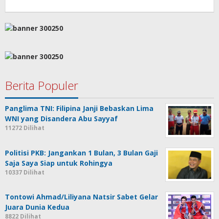
Berita Populer
Panglima TNI: Filipina Janji Bebaskan Lima
WNI yang Disandera Abu Sayyaf
11272 Dilihat
Politisi PKB: Jangankan 1 Bulan, 3 Bulan Gaji
Saja Saya Siap untuk Rohingya
10337 Dilihat
Tontowi Ahmad/Liliyana Natsir Sabet Gelar
Juara Dunia Kedua
8822 Dilihat