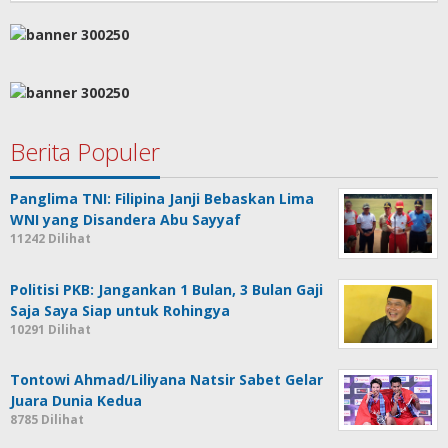
Berita Populer
Panglima TNI: Filipina Janji Bebaskan Lima
WNI yang Disandera Abu Sayyaf
11242 Dilihat
Politisi PKB: Jangankan 1 Bulan, 3 Bulan Gaji
Saja Saya Siap untuk Rohingya
10291 Dilihat
Tontowi Ahmad/Liliyana Natsir Sabet Gelar
Juara Dunia Kedua
8785 Dilihat