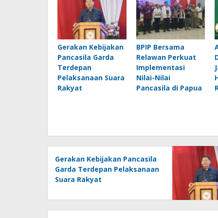
Gerakan Kebijakan
BPIP Bersama
Pancasila Garda
Relawan Perkuat
D
Terdepan
Implementasi
Pelaksanaan Suara
Nilai-Nilai
Rakyat
Pancasila di Papua
Gerakan Kebijakan Pancasila
Garda Terdepan Pelaksanaan
Suara Rakyat