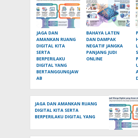
JAGA DAN
BAHAYA LATEN
AMANKAN RUANG
DAN DAMPAK
DIGITAL KITA
NEGATIF JANGKA
SERTA
PANJANG JUDI
BERPERILAKU
ONLINE
DIGITAL YANG
BERTANGGUNGJAW
AB
JAGA DAN AMANKAN RUANG
DIGITAL KITA SERTA
BERPERILAKU DIGITAL YANG
BERTANGGUNGJAWAB