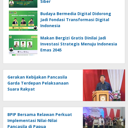
Siber
Budaya Bermedia Digital Didorong
Jadi Fondasi Transformasi Digital
Indonesia
Makan Bergizi Gratis Dinilai Jadi
Investasi Strategis Menuju Indonesia
Emas 2045
Gerakan Kebijakan Pancasila
Garda Terdepan Pelaksanaan
Suara Rakyat
BPIP Bersama Relawan Perkuat
Implementasi Nilai-Nilai
Pancasila di Papua