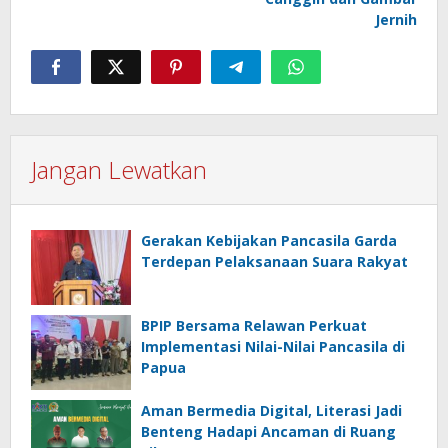
Jernih
Jangan Lewatkan
Gerakan Kebijakan Pancasila Garda
Terdepan Pelaksanaan Suara Rakyat
BPIP Bersama Relawan Perkuat
Implementasi Nilai-Nilai Pancasila di
Papua
Aman Bermedia Digital, Literasi Jadi
Benteng Hadapi Ancaman di Ruang