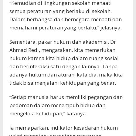
“Kemudian di lingkungan sekolah menaati
semua peraturan yang berlaku di sekolah.
Dalam berbangsa dan bernegara menaati dan
memahami peraturan yang berlaku,” jelasnya.
Sementara, pakar hukum dan akademisi, Dr
Ahmad Redi, mengatakan, kita memerlukan
hukum karena kita hidup dalam ruang sosial
dan berinteraksi satu dengan lainnya. Tanpa
adanya hukum dan aturan, kata dia, maka kita
tidak bisa menjalani kehidupan yang benar.
“Setiap manusia harus memiliki pegangan dan
pedoman dalam menempuh hidup dan
mengelola kehidupan,” katanya.
Ia memaparkan, indikator kesadaran hukum
yakni pengetahuan tentang peraturan-