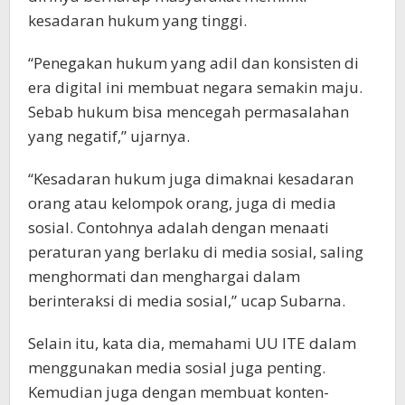
kesadaran hukum yang tinggi.
“Penegakan hukum yang adil dan konsisten di
era digital ini membuat negara semakin maju.
Sebab hukum bisa mencegah permasalahan
yang negatif,” ujarnya.
“Kesadaran hukum juga dimaknai kesadaran
orang atau kelompok orang, juga di media
sosial. Contohnya adalah dengan menaati
peraturan yang berlaku di media sosial, saling
menghormati dan menghargai dalam
berinteraksi di media sosial,” ucap Subarna.
Selain itu, kata dia, memahami UU ITE dalam
menggunakan media sosial juga penting.
Kemudian juga dengan membuat konten-