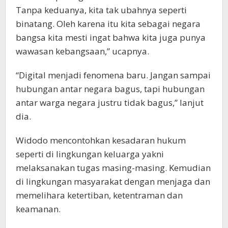
Tanpa keduanya, kita tak ubahnya seperti
binatang. Oleh karena itu kita sebagai negara
bangsa kita mesti ingat bahwa kita juga punya
wawasan kebangsaan,” ucapnya.
“Digital menjadi fenomena baru. Jangan sampai
hubungan antar negara bagus, tapi hubungan
antar warga negara justru tidak bagus,” lanjut
dia.
Widodo mencontohkan kesadaran hukum
seperti di lingkungan keluarga yakni
melaksanakan tugas masing-masing. Kemudian
di lingkungan masyarakat dengan menjaga dan
memelihara ketertiban, ketentraman dan
keamanan.