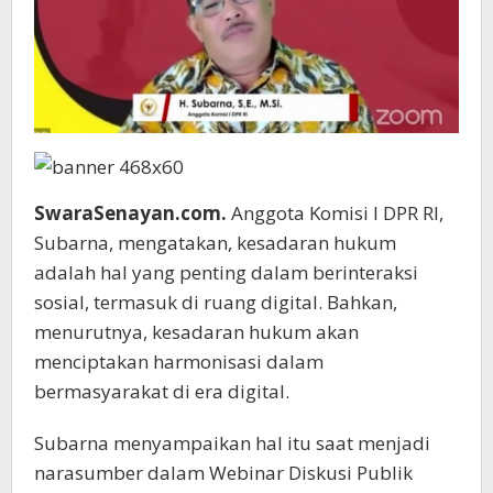
SwaraSenayan.com.
Anggota Komisi I DPR RI,
Subarna, mengatakan, kesadaran hukum
adalah hal yang penting dalam berinteraksi
sosial, termasuk di ruang digital. Bahkan,
menurutnya, kesadaran hukum akan
menciptakan harmonisasi dalam
bermasyarakat di era digital.
Subarna menyampaikan hal itu saat menjadi
narasumber dalam Webinar Diskusi Publik