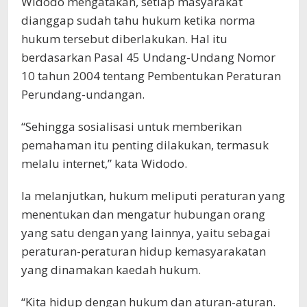
Widodo mengatakan, setiap masyarakat
dianggap sudah tahu hukum ketika norma
hukum tersebut diberlakukan. Hal itu
berdasarkan Pasal 45 Undang-Undang Nomor
10 tahun 2004 tentang Pembentukan Peraturan
Perundang-undangan.
“Sehingga sosialisasi untuk memberikan
pemahaman itu penting dilakukan, termasuk
melalu internet,” kata Widodo.
Ia melanjutkan, hukum meliputi peraturan yang
menentukan dan mengatur hubungan orang
yang satu dengan yang lainnya, yaitu sebagai
peraturan-peraturan hidup kemasyarakatan
yang dinamakan kaedah hukum.
“Kita hidup dengan hukum dan aturan-aturan.