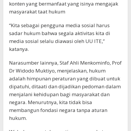
konten yang bermanfaat yang isinya mengajak
masyarakat taat hukum
“Kita sebagai pengguna media sosial harus
sadar hukum bahwa segala aktivitas kita di
media sosial selalu diawasi oleh UU ITE,”
katanya.
Narasumber lainnya, Staf Ahli Menkominfo, Prof
Dr Widodo Muktiyo, menjelaskan, hukum
adalah himpunan peraturan yang dibuat untuk
dipatuhi, ditaati dan dijadikan pedoman dalam
menjalani kehidupan bagi masyarakat dan
negara. Menurutnya, kita tidak bisa
membangun fondasi negara tanpa aturan
hukum.