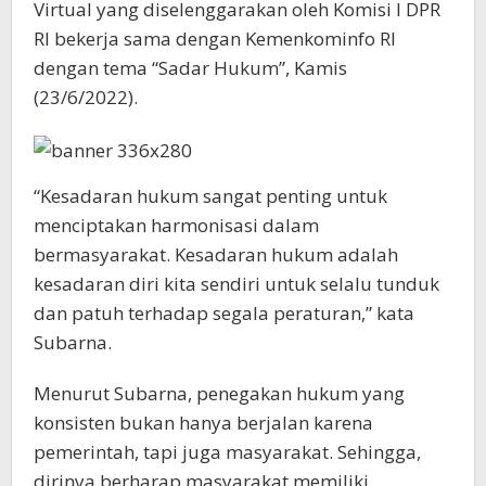
Virtual yang diselenggarakan oleh Komisi I DPR
RI bekerja sama dengan Kemenkominfo RI
dengan tema “Sadar Hukum”, Kamis
(23/6/2022).
“Kesadaran hukum sangat penting untuk
menciptakan harmonisasi dalam
bermasyarakat. Kesadaran hukum adalah
kesadaran diri kita sendiri untuk selalu tunduk
dan patuh terhadap segala peraturan,” kata
Subarna.
Menurut Subarna, penegakan hukum yang
konsisten bukan hanya berjalan karena
pemerintah, tapi juga masyarakat. Sehingga,
dirinya berharap masyarakat memiliki