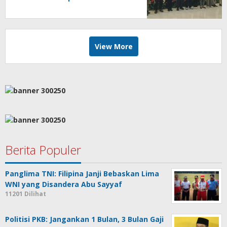
View More
Berita Populer
Panglima TNI: Filipina Janji Bebaskan Lima
WNI yang Disandera Abu Sayyaf
11201 Dilihat
Politisi PKB: Jangankan 1 Bulan, 3 Bulan Gaji