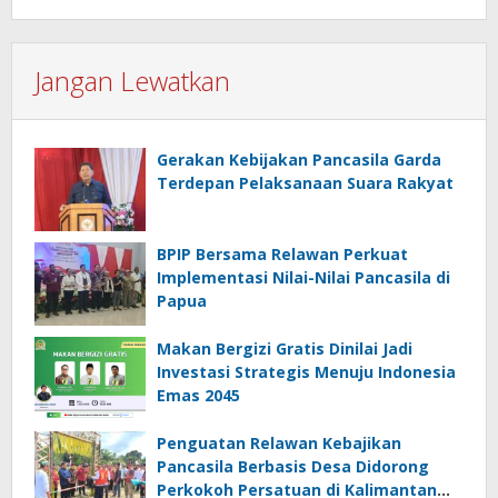
Jangan Lewatkan
Gerakan Kebijakan Pancasila Garda
Terdepan Pelaksanaan Suara Rakyat
BPIP Bersama Relawan Perkuat
Implementasi Nilai-Nilai Pancasila di
Papua
Makan Bergizi Gratis Dinilai Jadi
Investasi Strategis Menuju Indonesia
Emas 2045
Penguatan Relawan Kebajikan
Pancasila Berbasis Desa Didorong
Perkokoh Persatuan di Kalimantan