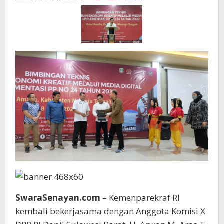
SwaraSenayan.com
– Kemenparekraf RI
kembali bekerjasama dengan Anggota Komisi X