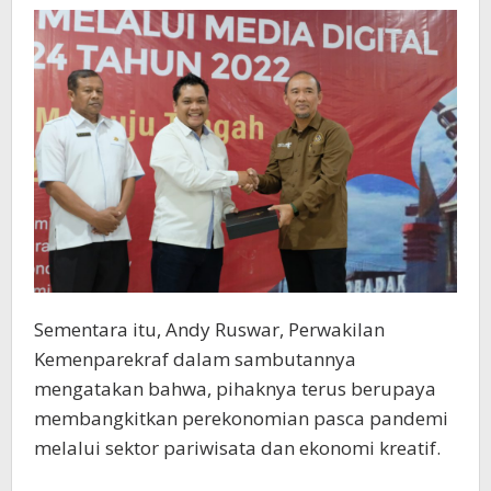
Sementara itu, Andy Ruswar, Perwakilan
Kemenparekraf dalam sambutannya
mengatakan bahwa, pihaknya terus berupaya
membangkitkan perekonomian pasca pandemi
melalui sektor pariwisata dan ekonomi kreatif.