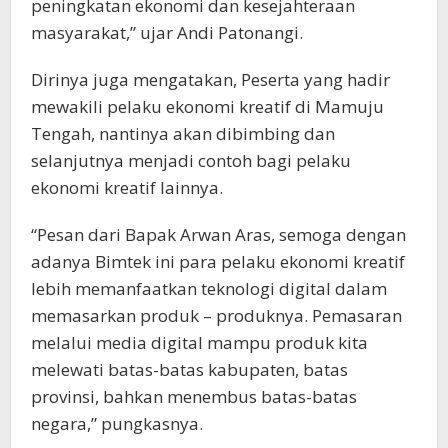
peningkatan ekonomi dan kesejahteraan
masyarakat,” ujar Andi Patonangi.
Dirinya juga mengatakan, Peserta yang hadir
mewakili pelaku ekonomi kreatif di Mamuju
Tengah, nantinya akan dibimbing dan
selanjutnya menjadi contoh bagi pelaku
ekonomi kreatif lainnya.
“Pesan dari Bapak Arwan Aras, semoga dengan
adanya Bimtek ini para pelaku ekonomi kreatif
lebih memanfaatkan teknologi digital dalam
memasarkan produk – produknya. Pemasaran
melalui media digital mampu produk kita
melewati batas-batas kabupaten, batas
provinsi, bahkan menembus batas-batas
negara,” pungkasnya.