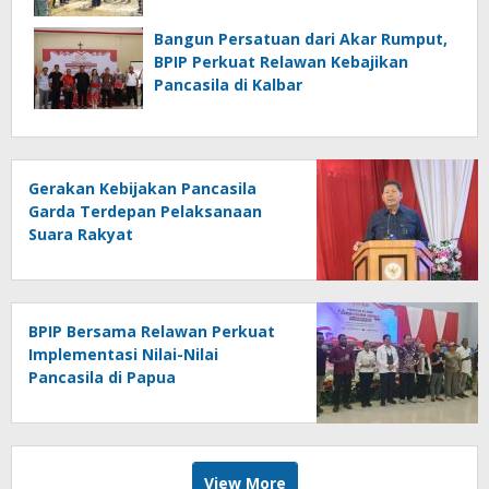
Barat
Bangun Persatuan dari Akar Rumput,
BPIP Perkuat Relawan Kebajikan
Pancasila di Kalbar
Gerakan Kebijakan Pancasila
Garda Terdepan Pelaksanaan
Suara Rakyat
BPIP Bersama Relawan Perkuat
Implementasi Nilai-Nilai
Pancasila di Papua
View More