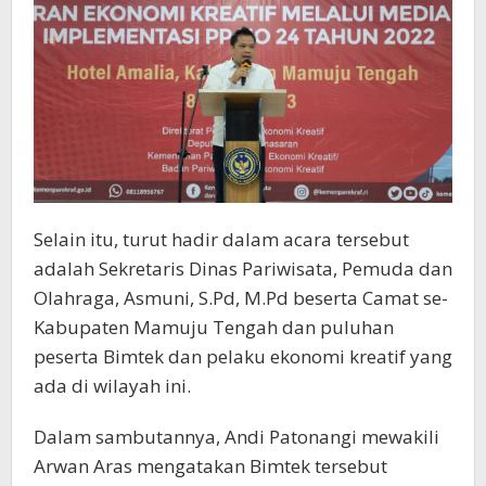
Selain itu, turut hadir dalam acara tersebut
adalah Sekretaris Dinas Pariwisata, Pemuda dan
Olahraga, Asmuni, S.Pd, M.Pd beserta Camat se-
Kabupaten Mamuju Tengah dan puluhan
peserta Bimtek dan pelaku ekonomi kreatif yang
ada di wilayah ini.
Dalam sambutannya, Andi Patonangi mewakili
Arwan Aras mengatakan Bimtek tersebut