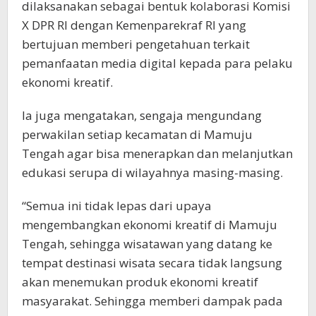
dilaksanakan sebagai bentuk kolaborasi Komisi
X DPR RI dengan Kemenparekraf RI yang
bertujuan memberi pengetahuan terkait
pemanfaatan media digital kepada para pelaku
ekonomi kreatif.
Ia juga mengatakan, sengaja mengundang
perwakilan setiap kecamatan di Mamuju
Tengah agar bisa menerapkan dan melanjutkan
edukasi serupa di wilayahnya masing-masing.
“Semua ini tidak lepas dari upaya
mengembangkan ekonomi kreatif di Mamuju
Tengah, sehingga wisatawan yang datang ke
tempat destinasi wisata secara tidak langsung
akan menemukan produk ekonomi kreatif
masyarakat. Sehingga memberi dampak pada