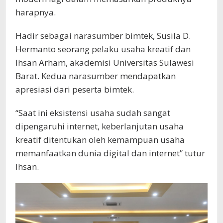
harapnya.
Hadir sebagai narasumber bimtek, Susila D.
Hermanto seorang pelaku usaha kreatif dan
Ihsan Arham, akademisi Universitas Sulawesi
Barat. Kedua narasumber mendapatkan
apresiasi dari peserta bimtek.
“Saat ini eksistensi usaha sudah sangat
dipengaruhi internet, keberlanjutan usaha
kreatif ditentukan oleh kemampuan usaha
memanfaatkan dunia digital dan internet” tutur
Ihsan.