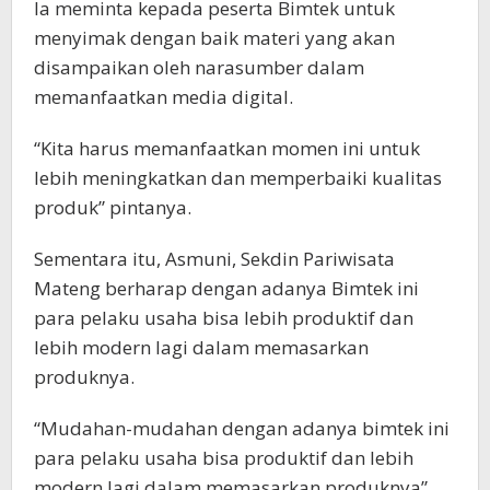
Ia meminta kepada peserta Bimtek untuk
menyimak dengan baik materi yang akan
disampaikan oleh narasumber dalam
memanfaatkan media digital.
“Kita harus memanfaatkan momen ini untuk
lebih meningkatkan dan memperbaiki kualitas
produk” pintanya.
Sementara itu, Asmuni, Sekdin Pariwisata
Mateng berharap dengan adanya Bimtek ini
para pelaku usaha bisa lebih produktif dan
lebih modern lagi dalam memasarkan
produknya.
“Mudahan-mudahan dengan adanya bimtek ini
para pelaku usaha bisa produktif dan lebih
modern lagi dalam memasarkan produknya”