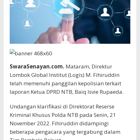
SwaraSenayan.com.
Mataram, Direktur
Lombok Global Institut (Logis) M. Fihiruddin
telah memenuhi panggilan kepolisian terkait
laporan Ketua DPRD NTB, Baiq Isvie Rupaeda.
Undangan klarifikasi di Direktorat Reserse
Kriminal Khusus Polda NTB pada Senin, 21
November 2022. Fihiruddin didampingi
beberapa pengacara yang tergabung dalam