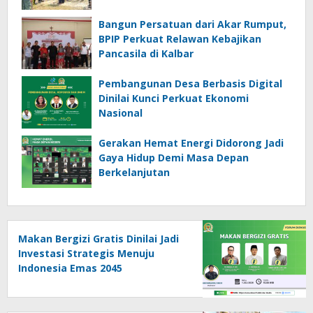
Barat
Bangun Persatuan dari Akar Rumput,
BPIP Perkuat Relawan Kebajikan
Pancasila di Kalbar
Pembangunan Desa Berbasis Digital
Dinilai Kunci Perkuat Ekonomi
Nasional
Gerakan Hemat Energi Didorong Jadi
Gaya Hidup Demi Masa Depan
Berkelanjutan
Makan Bergizi Gratis Dinilai Jadi
Investasi Strategis Menuju
Indonesia Emas 2045