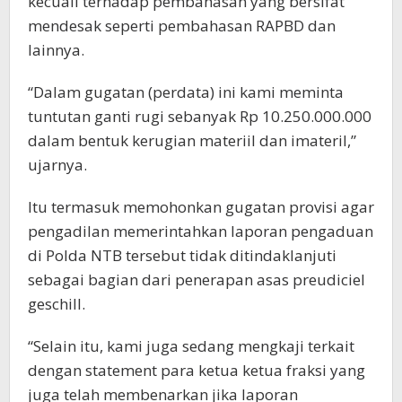
kecuali terhadap pembahasan yang bersifat
mendesak seperti pembahasan RAPBD dan
lainnya.
“Dalam gugatan (perdata) ini kami meminta
tuntutan ganti rugi sebanyak Rp 10.250.000.000
dalam bentuk kerugian materiil dan imateril,”
ujarnya.
Itu termasuk memohonkan gugatan provisi agar
pengadilan memerintahkan laporan pengaduan
di Polda NTB tersebut tidak ditindaklanjuti
sebagai bagian dari penerapan asas preudiciel
geschill.
“Selain itu, kami juga sedang mengkaji terkait
dengan statement para ketua ketua fraksi yang
juga telah membenarkan jika laporan