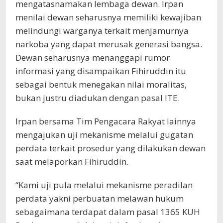
mengatasnamakan lembaga dewan. Irpan
menilai dewan seharusnya memiliki kewajiban
melindungi warganya terkait menjamurnya
narkoba yang dapat merusak generasi bangsa.
Dewan seharusnya menanggapi rumor
informasi yang disampaikan Fihiruddin itu
sebagai bentuk menegakan nilai moralitas,
bukan justru diadukan dengan pasal ITE.
Irpan bersama Tim Pengacara Rakyat lainnya
mengajukan uji mekanisme melalui gugatan
perdata terkait prosedur yang dilakukan dewan
saat melaporkan Fihiruddin.
“Kami uji pula melalui mekanisme peradilan
perdata yakni perbuatan melawan hukum
sebagaimana terdapat dalam pasal 1365 KUH