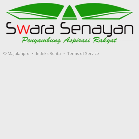
© Majalahpro
Indeks Berita
Terms of Service