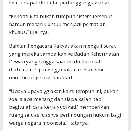
keliru dapat dimintai pertanggungjawaban.
“Kendati kita bukan rumpun sistem tersebut
namun menarik untuk menjadi perhatian
khusus,” ujarnya.
Bahkan Pengacara Rakyat akan menguji surat
yang mereka sampaikan ke Badan Kehormatan
Dewan yang hingga saat ini dinilai telah
diabaikan. Uji menggunakan mekanisme
onrechmatige overhaiddad.
“Upaya upaya yg akan kami tempuh ini, bukan
soal siapa menang dan siapa kalah, tapi
begitulah cara kerja yudikatif memberikan
ruang seluas luasnya perlindungan hukum bagi
warga negara Indonesia,” katanya.