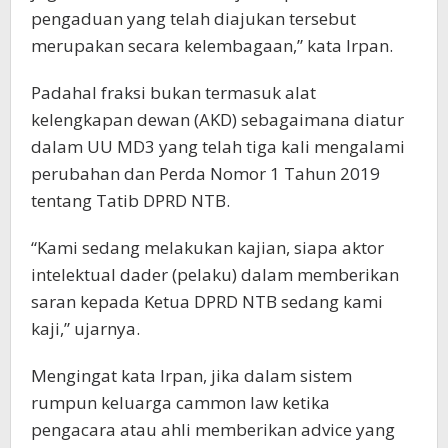
pengaduan yang telah diajukan tersebut
merupakan secara kelembagaan,” kata Irpan.
Padahal fraksi bukan termasuk alat
kelengkapan dewan (AKD) sebagaimana diatur
dalam UU MD3 yang telah tiga kali mengalami
perubahan dan Perda Nomor 1 Tahun 2019
tentang Tatib DPRD NTB.
“Kami sedang melakukan kajian, siapa aktor
intelektual dader (pelaku) dalam memberikan
saran kepada Ketua DPRD NTB sedang kami
kaji,” ujarnya.
Mengingat kata Irpan, jika dalam sistem
rumpun keluarga cammon law ketika
pengacara atau ahli memberikan advice yang