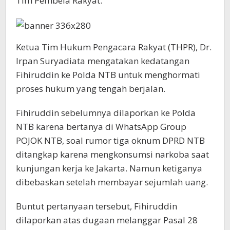
Tim Pembela Rakyat.
Ketua Tim Hukum Pengacara Rakyat (THPR), Dr.
Irpan Suryadiata mengatakan kedatangan
Fihiruddin ke Polda NTB untuk menghormati
proses hukum yang tengah berjalan.
Fihiruddin sebelumnya dilaporkan ke Polda
NTB karena bertanya di WhatsApp Group
POJOK NTB, soal rumor tiga oknum DPRD NTB
ditangkap karena mengkonsumsi narkoba saat
kunjungan kerja ke Jakarta. Namun ketiganya
dibebaskan setelah membayar sejumlah uang.
Buntut pertanyaan tersebut, Fihiruddin
dilaporkan atas dugaan melanggar Pasal 28