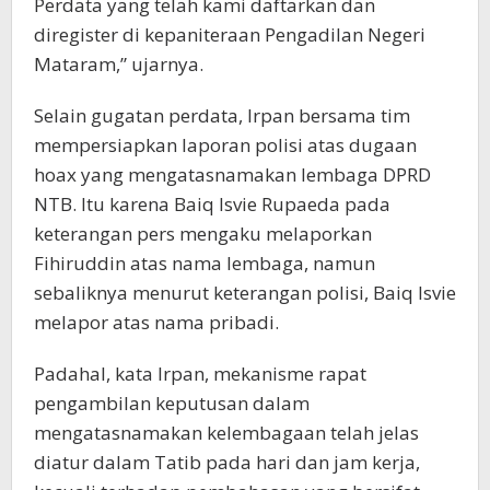
Perdata yang telah kami daftarkan dan
diregister di kepaniteraan Pengadilan Negeri
Mataram,” ujarnya.
Selain gugatan perdata, Irpan bersama tim
mempersiapkan laporan polisi atas dugaan
hoax yang mengatasnamakan lembaga DPRD
NTB. Itu karena Baiq Isvie Rupaeda pada
keterangan pers mengaku melaporkan
Fihiruddin atas nama lembaga, namun
sebaliknya menurut keterangan polisi, Baiq Isvie
melapor atas nama pribadi.
Padahal, kata Irpan, mekanisme rapat
pengambilan keputusan dalam
mengatasnamakan kelembagaan telah jelas
diatur dalam Tatib pada hari dan jam kerja,