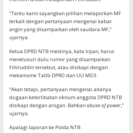
“Tentu kami sayangkan pilihan melaporkan MF
terkait dengan pertanyaan mengenai kabar
angin yang disampaikan oleh saudara MF,”
ujarnya.
Ketua DPRD NTB mestinya, kata Irpan, harus
menelusuri dulu rumor yang disampaikan
Fihiruddin tersebut, atau disikapi dengan
mekanisme Tatib DPRD dan UU MD3.
“Akan tetapi, pertanyaan mengenai adanya
dugaan keterlibatan oknum anggota DPRD NTB
disikapi dengan arogan. Bahkan
abuse of power
,”
ujarnya.
Apalagi laporan ke Polda NTB