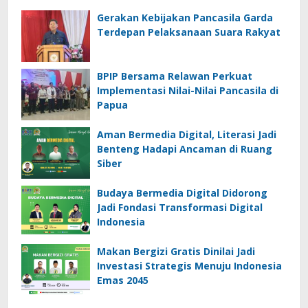
Gerakan Kebijakan Pancasila Garda
Terdepan Pelaksanaan Suara Rakyat
BPIP Bersama Relawan Perkuat
Implementasi Nilai-Nilai Pancasila di
Papua
Aman Bermedia Digital, Literasi Jadi
Benteng Hadapi Ancaman di Ruang
Siber
Budaya Bermedia Digital Didorong
Jadi Fondasi Transformasi Digital
Indonesia
Makan Bergizi Gratis Dinilai Jadi
Investasi Strategis Menuju Indonesia
Emas 2045