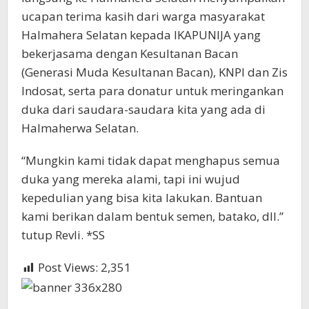
ucapan terima kasih dari warga masyarakat
Halmahera Selatan kepada IKAPUNIJA yang
bekerjasama dengan Kesultanan Bacan
(Generasi Muda Kesultanan Bacan), KNPI dan Zis
Indosat, serta para donatur untuk meringankan
duka dari saudara-saudara kita yang ada di
Halmaherwa Selatan.
“Mungkin kami tidak dapat menghapus semua
duka yang mereka alami, tapi ini wujud
kepedulian yang bisa kita lakukan. Bantuan
kami berikan dalam bentuk semen, batako, dll.”
tutup Revli. *SS
Post Views:
2,351