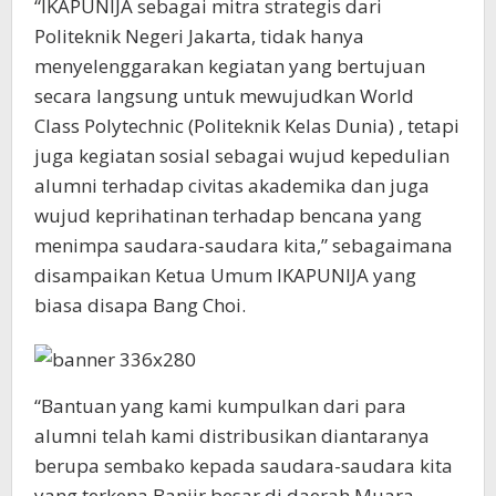
“IKAPUNIJA sebagai mitra strategis dari
Politeknik Negeri Jakarta, tidak hanya
menyelenggarakan kegiatan yang bertujuan
secara langsung untuk mewujudkan World
Class Polytechnic (Politeknik Kelas Dunia) , tetapi
juga kegiatan sosial sebagai wujud kepedulian
alumni terhadap civitas akademika dan juga
wujud keprihatinan terhadap bencana yang
menimpa saudara-saudara kita,” sebagaimana
disampaikan Ketua Umum IKAPUNIJA yang
biasa disapa Bang Choi.
“Bantuan yang kami kumpulkan dari para
alumni telah kami distribusikan diantaranya
berupa sembako kepada saudara-saudara kita
yang terkena Banjir besar di daerah Muara