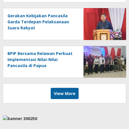
Gerakan Kebijakan Pancasila
Garda Terdepan Pelaksanaan
Suara Rakyat
BPIP Bersama Relawan Perkuat
Implementasi Nilai-Nilai
Pancasila di Papua
View More