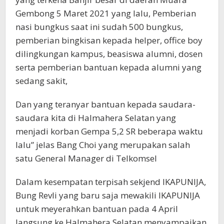
Gembong 5 Maret 2021 yang lalu, Pemberian
nasi bungkus saat ini sudah 500 bungkus,
pemberian bingkisan kepada helper, office boy
dilingkungan kampus, beasiswa alumni, dosen
serta pemberian bantuan kepada alumni yang
sedang sakit,
Dan yang teranyar bantuan kepada saudara-
saudara kita di Halmahera Selatan yang
menjadi korban Gempa 5,2 SR beberapa waktu
lalu” jelas Bang Choi yang merupakan salah
satu General Manager di Telkomsel
‌Dalam kesempatan terpisah sekjend IKAPUNIJA,
Bung Revli yang baru saja mewakili IKAPUNIJA
untuk meyerahkan bantuan pada 4 April
langsung ke Halmahera Selatan menyampaikan