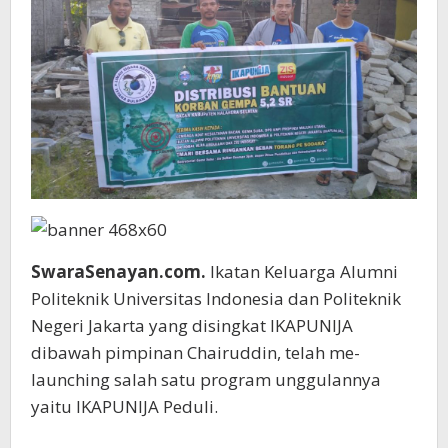
SwaraSenayan.com.
Ikatan Keluarga Alumni
Politeknik Universitas Indonesia dan Politeknik
Negeri Jakarta yang disingkat IKAPUNIJA
dibawah pimpinan Chairuddin, telah me-
launching salah satu program unggulannya
yaitu IKAPUNIJA Peduli.