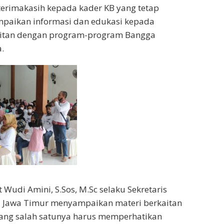
erimakasih kepada kader KB yang tetap
aikan informasi dan edukasi kepada
itan dengan program-program Bangga
.
t Wudi Amini, S.Sos, M.Sc selaku Sekretaris
 Jawa Timur menyampaikan materi berkaitan
yang salah satunya harus memperhatikan