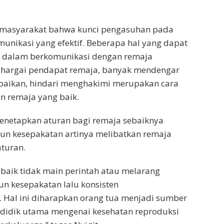
masyarakat bahwa kunci pengasuhan pada
unikasi yang efektif. Beberapa hal yang dapat
n dalam berkomunikasi dengan remaja
hargai pendapat remaja, banyak mendengar
paikan, hindari menghakimi merupakan cara
n remaja yang baik.
menetapkan aturan bagi remaja sebaiknya
 kesepakatan artinya melibatkan remaja
turan.
baik tidak main perintah atau melarang
kesepakatan lalu konsisten
 Hal ini diharapkan orang tua menjadi sumber
ndidik utama mengenai kesehatan reproduksi