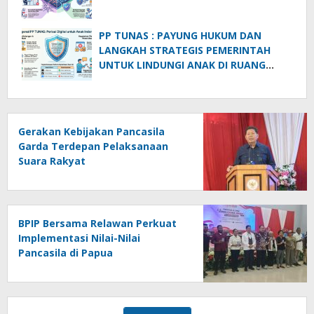
PP TUNAS : PAYUNG HUKUM DAN
LANGKAH STRATEGIS PEMERINTAH
UNTUK LINDUNGI ANAK DI RUANG
DIGITAL
Gerakan Kebijakan Pancasila
Garda Terdepan Pelaksanaan
Suara Rakyat
BPIP Bersama Relawan Perkuat
Implementasi Nilai-Nilai
Pancasila di Papua