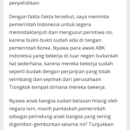
penyelidikan.
Dengan fakta-fakta tersebut, saya meminta
pemerintah Indonesia untuk segera
menindaklanjuti dan mengusut peristiwa ini,
karena bukti-bukti sudah ada di tangan
pemerintah Korea. Nyawa para awak ABK
Indonesia yang bekerja di luar negeri bukanlah
hal sederhana, karena mereka bekerja sudah
seperti budak dengan perjanjian yang tidak
seimbang dan sepihak dari perusahaan
Tiongkok tempat dimana mereka bekerja.
Nyawa anak bangsa sudah belasan hilang oleh
negara lain, masih pantaskah pemerintah
sebagai pelindung anak bangsa yang sering
digembor-gemborkan selama ini? Tunjukkan