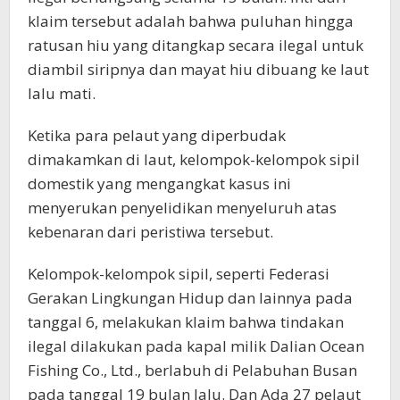
klaim tersebut adalah bahwa puluhan hingga
ratusan hiu yang ditangkap secara ilegal untuk
diambil siripnya dan mayat hiu dibuang ke laut
lalu mati.
Ketika para pelaut yang diperbudak
dimakamkan di laut, kelompok-kelompok sipil
domestik yang mengangkat kasus ini
menyerukan penyelidikan menyeluruh atas
kebenaran dari peristiwa tersebut.
Kelompok-kelompok sipil, seperti Federasi
Gerakan Lingkungan Hidup dan lainnya pada
tanggal 6, melakukan klaim bahwa tindakan
ilegal dilakukan pada kapal milik Dalian Ocean
Fishing Co., Ltd., berlabuh di Pelabuhan Busan
pada tanggal 19 bulan lalu. Dan Ada 27 pelaut