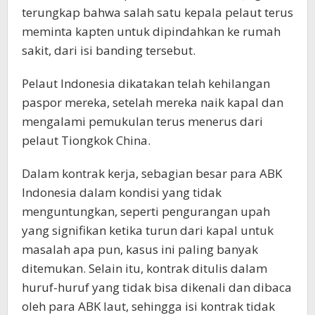
terungkap bahwa salah satu kepala pelaut terus
meminta kapten untuk dipindahkan ke rumah
sakit, dari isi banding tersebut.
Pelaut Indonesia dikatakan telah kehilangan
paspor mereka, setelah mereka naik kapal dan
mengalami pemukulan terus menerus dari
pelaut Tiongkok China.
Dalam kontrak kerja, sebagian besar para ABK
Indonesia dalam kondisi yang tidak
menguntungkan, seperti pengurangan upah
yang signifikan ketika turun dari kapal untuk
masalah apa pun, kasus ini paling banyak
ditemukan. Selain itu, kontrak ditulis dalam
huruf-huruf yang tidak bisa dikenali dan dibaca
oleh para ABK laut, sehingga isi kontrak tidak