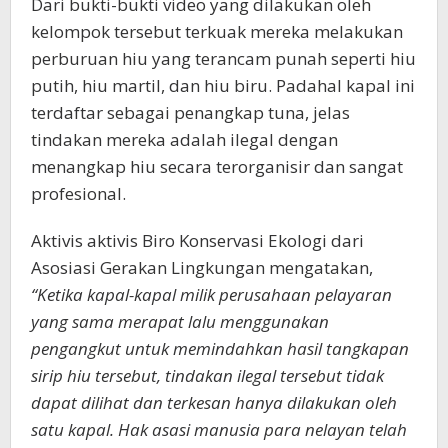
Dari bukti-bukti video yang dilakukan oleh
kelompok tersebut terkuak mereka melakukan
perburuan hiu yang terancam punah seperti hiu
putih, hiu martil, dan hiu biru. Padahal kapal ini
terdaftar sebagai penangkap tuna, jelas
tindakan mereka adalah ilegal dengan
menangkap hiu secara terorganisir dan sangat
profesional.
Aktivis aktivis Biro Konservasi Ekologi dari
Asosiasi Gerakan Lingkungan mengatakan,
“Ketika kapal-kapal milik perusahaan pelayaran
yang sama merapat lalu menggunakan
pengangkut untuk memindahkan hasil tangkapan
sirip hiu tersebut, tindakan ilegal tersebut tidak
dapat dilihat dan terkesan hanya dilakukan oleh
satu kapal. Hak asasi manusia para nelayan telah