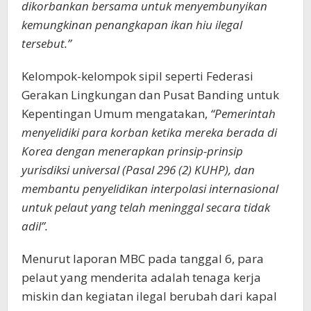
dikorbankan bersama untuk menyembunyikan
kemungkinan penangkapan ikan hiu ilegal
tersebut.”
Kelompok-kelompok sipil seperti Federasi
Gerakan Lingkungan dan Pusat Banding untuk
Kepentingan Umum mengatakan,
“Pemerintah
menyelidiki para korban ketika mereka berada di
Korea dengan menerapkan prinsip-prinsip
yurisdiksi universal (Pasal 296 (2) KUHP), dan
membantu penyelidikan interpolasi internasional
untuk pelaut yang telah meninggal secara tidak
adil”.
Menurut laporan MBC pada tanggal 6, para
pelaut yang menderita adalah tenaga kerja
miskin dan kegiatan ilegal berubah dari kapal