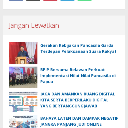
Jangan Lewatkan
Gerakan Kebijakan Pancasila Garda
Terdepan Pelaksanaan Suara Rakyat
BPIP Bersama Relawan Perkuat
Implementasi Nilai-Nilai Pancasila di
Papua
JAGA DAN AMANKAN RUANG DIGITAL
KITA SERTA BERPERILAKU DIGITAL
YANG BERTANGGUNGJAWAB
BAHAYA LATEN DAN DAMPAK NEGATIF
JANGKA PANJANG JUDI ONLINE