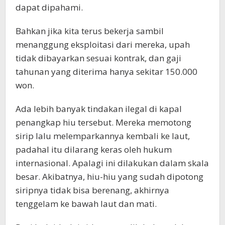
dapat dipahami.
Bahkan jika kita terus bekerja sambil
menanggung eksploitasi dari mereka, upah
tidak dibayarkan sesuai kontrak, dan gaji
tahunan yang diterima hanya sekitar 150.000
won.
Ada lebih banyak tindakan ilegal di kapal
penangkap hiu tersebut. Mereka memotong
sirip lalu melemparkannya kembali ke laut,
padahal itu dilarang keras oleh hukum
internasional. Apalagi ini dilakukan dalam skala
besar. Akibatnya, hiu-hiu yang sudah dipotong
siripnya tidak bisa berenang, akhirnya
tenggelam ke bawah laut dan mati.