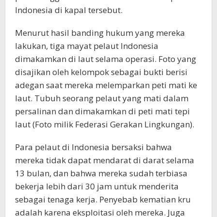
Indonesia di kapal tersebut.
Menurut hasil banding hukum yang mereka
lakukan, tiga mayat pelaut Indonesia
dimakamkan di laut selama operasi. Foto yang
disajikan oleh kelompok sebagai bukti berisi
adegan saat mereka melemparkan peti mati ke
laut. Tubuh seorang pelaut yang mati dalam
persalinan dan dimakamkan di peti mati tepi
laut (Foto milik Federasi Gerakan Lingkungan).
Para pelaut di Indonesia bersaksi bahwa
mereka tidak dapat mendarat di darat selama
13 bulan, dan bahwa mereka sudah terbiasa
bekerja lebih dari 30 jam untuk menderita
sebagai tenaga kerja. Penyebab kematian kru
adalah karena eksploitasi oleh mereka. Juga