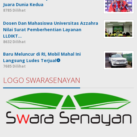
Juara Dunia Kedua
8785 Dilihat
Dosen Dan Mahasiswa Universitas Azzahra
Nilai Surat Pemberhentian Layanan
LLDIKT…
8632 Dilihat
Baru Meluncur di RI, Mobil Mahal Ini
Langsung Ludes Terjual
7685 Dilihat
LOGO SWARASENAYAN