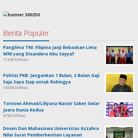
Berita Populer
Panglima TNI: Filipina Janji Bebaskan Lima
WNI yang Disandera Abu Sayyaf
11249 Dilihat
Politisi PKB: Jangankan 1 Bulan, 3 Bulan Gaji
Saja Saya Siap untuk Rohingya
10298 Dilihat
Tontowi Ahmad/Liliyana Natsir Sabet Gelar
Juara Dunia Kedua
8792 Dilihat
Dosen Dan Mahasiswa Universitas Azzahra
Nilai Surat Pemberhentian Layanan