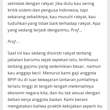
setindak dengan rakyat. Jika dulu kau sering
kritik sistem dan pengusa Indonesia, tapi
sekarang sebaliknya, kau musuhi rakyat, kau
tuduhkan yang tidak baik terhadap rakyat. Apa
yang sedang terjadi denganmu,
Prof …
Prof …
Saat ini kau sedang disoroti rakyat tentang
jabatan barumu sejak sepekan lalu, terkhusus
tentang gajimu yang sedemikian besar, namun
kau anggap kecil. Menurut kami gaji anggota
BPIP itu di luar kewajaran lantaran jumlahnya
terlalu tinggi di tengah-tengah melemahnya
ekonomi negara kita, dan itu tak sesuai dengan
beban kerja anggota badan. Kami berani
mengatakan bahwa praktik kebijakan seperti itu