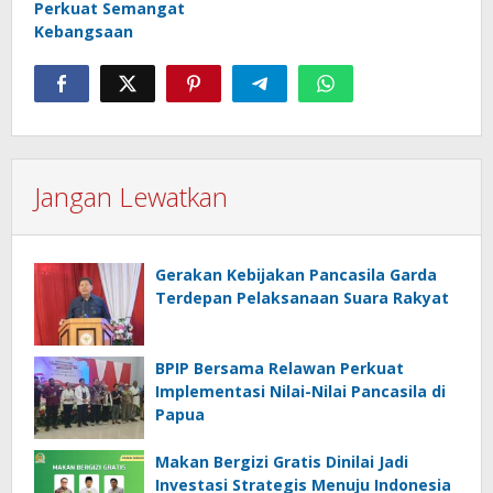
Perkuat Semangat
Kebangsaan
Jangan Lewatkan
Gerakan Kebijakan Pancasila Garda
Terdepan Pelaksanaan Suara Rakyat
BPIP Bersama Relawan Perkuat
Implementasi Nilai-Nilai Pancasila di
Papua
Makan Bergizi Gratis Dinilai Jadi
Investasi Strategis Menuju Indonesia