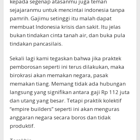
kepada segenap atasanmu juga teman
sejajaranmu untuk mencintai indonesia tanpa
pamrih. Gajimu setinggi itu malah dapat
membuat Indonesia krisis dan sakit. Itu jelas
bukan tindakan cinta tanah air, dan buka pula
tindakan pancasilais.
Sekali lagi kami tegaskan bahwa jika praktek
pemborosan seperti ini terus dilakukan, maka
birokrasi akan memakan negara, pasak
memakan tiang. Memang tidak ada hubungan
langsung yang signifikan antara gaji Rp 112 juta
dan utang yang besar. Tetapi praktik kolektif
“empire builders” seperti ini akan menguras
anggaran negara secara boros dan tidak
produktif.