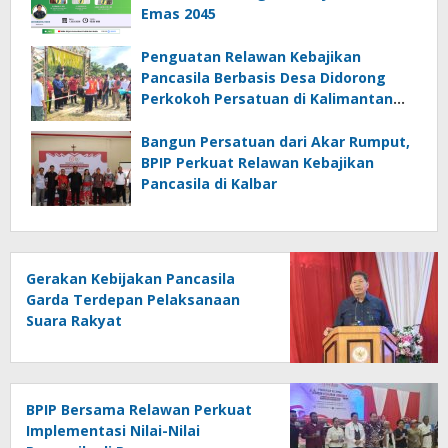
Emas 2045
Penguatan Relawan Kebajikan
Pancasila Berbasis Desa Didorong
Perkokoh Persatuan di Kalimantan
Barat
Bangun Persatuan dari Akar Rumput,
BPIP Perkuat Relawan Kebajikan
Pancasila di Kalbar
Gerakan Kebijakan Pancasila
Garda Terdepan Pelaksanaan
Suara Rakyat
BPIP Bersama Relawan Perkuat
Implementasi Nilai-Nilai