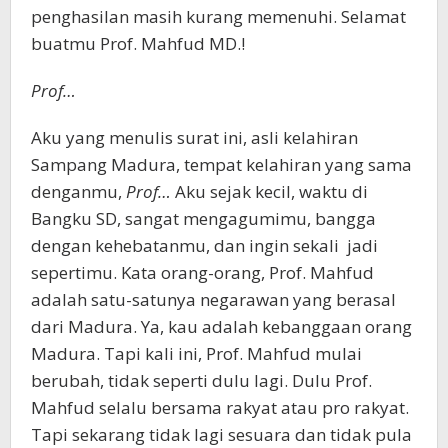
penghasilan masih kurang memenuhi. Selamat
buatmu Prof. Mahfud MD.!
Prof…
Aku yang menulis surat ini, asli kelahiran
Sampang Madura, tempat kelahiran yang sama
denganmu,
Prof…
Aku sejak kecil, waktu di
Bangku SD, sangat mengagumimu, bangga
dengan kehebatanmu, dan ingin sekali jadi
sepertimu. Kata orang-orang, Prof. Mahfud
adalah satu-satunya negarawan yang berasal
dari Madura. Ya, kau adalah kebanggaan orang
Madura. Tapi kali ini, Prof. Mahfud mulai
berubah, tidak seperti dulu lagi. Dulu Prof.
Mahfud selalu bersama rakyat atau pro rakyat.
Tapi sekarang tidak lagi sesuara dan tidak pula