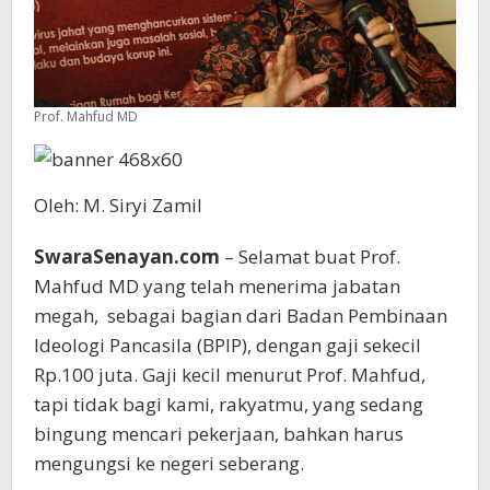
Prof. Mahfud MD
Oleh: M. Siryi Zamil
SwaraSenayan.com
– Selamat buat Prof.
Mahfud MD yang telah menerima jabatan
megah, sebagai bagian dari Badan Pembinaan
Ideologi Pancasila (BPIP), dengan gaji sekecil
Rp.100 juta. Gaji kecil menurut Prof. Mahfud,
tapi tidak bagi kami, rakyatmu, yang sedang
bingung mencari pekerjaan, bahkan harus
mengungsi ke negeri seberang.