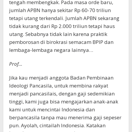
tengah membengkak. Pada masa orde baru,
jumlah APBN hanya sekitar Rp 60-70 triliun
tetapi utang terkendali. Jumlah APBN sekarang
tidak kurang dari Rp 2.000 triliun tetapi haus
utang. Sebabnya tidak lain karena praktik
pemborosan di birokrasi semacam BPIP dan
lembaga-lembaga negara lainnya…
Prof…
Jika kau menjadi anggota Badan Pembinaan
Ideologi Pancasila, untuk membina rakyat
menjadi pancasilais, dengan gaji sedemikian
tinggi, kami juga bisa mengajarkan anak-anak
kami untuk mencintai Indonesia dan
berpancasila tanpa mau menerima gaji sepeser
pun. Ayolah, cintailah Indonesia. Katakan