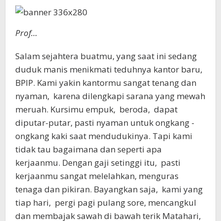
Prof…
Salam sejahtera buatmu, yang saat ini sedang
duduk manis menikmati teduhnya kantor baru,
BPIP. Kami yakin kantormu sangat tenang dan
nyaman, karena dilengkapi sarana yang mewah
meruah. Kursimu empuk, beroda, dapat
diputar-putar, pasti nyaman untuk ongkang -
ongkang kaki saat mendudukinya. Tapi kami
tidak tau bagaimana dan seperti apa
kerjaanmu. Dengan gaji setinggi itu, pasti
kerjaanmu sangat melelahkan, menguras
tenaga dan pikiran. Bayangkan saja, kami yang
tiap hari, pergi pagi pulang sore, mencangkul
dan membajak sawah di bawah terik Matahari,