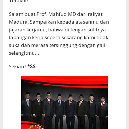
Terakhir …
Salam buat Prof. Mahfud MD dari rakyat
Madura, Sampaikan kepada atasanmu dan
jajaran kerjamu, bahwa di tengah sulitnya
lapangan kerja seperti sekarang kami tidak
suka dan merasa tersinggung dengan gaji
selangitmu…
Sekian !
*SS