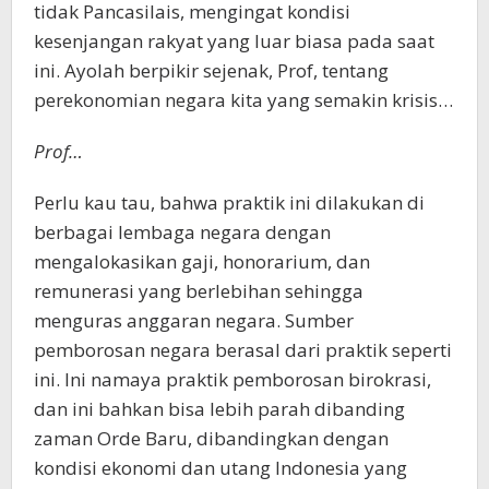
tidak Pancasilais, mengingat kondisi
kesenjangan rakyat yang luar biasa pada saat
ini. Ayolah berpikir sejenak, Prof, tentang
perekonomian negara kita yang semakin krisis…
Prof…
Perlu kau tau, bahwa praktik ini dilakukan di
berbagai lembaga negara dengan
mengalokasikan gaji, honorarium, dan
remunerasi yang berlebihan sehingga
menguras anggaran negara. Sumber
pemborosan negara berasal dari praktik seperti
ini. Ini namaya praktik pemborosan birokrasi,
dan ini bahkan bisa lebih parah dibanding
zaman Orde Baru, dibandingkan dengan
kondisi ekonomi dan utang Indonesia yang