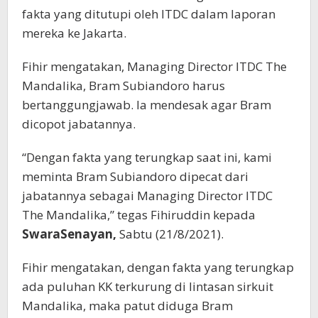
fakta yang ditutupi oleh ITDC dalam laporan
mereka ke Jakarta.
Fihir mengatakan, Managing Director ITDC The
Mandalika, Bram Subiandoro harus
bertanggungjawab. Ia mendesak agar Bram
dicopot jabatannya.
“Dengan fakta yang terungkap saat ini, kami
meminta Bram Subiandoro dipecat dari
jabatannya sebagai Managing Director ITDC
The Mandalika,” tegas Fihiruddin kepada
SwaraSenayan,
Sabtu (21/8/2021).
Fihir mengatakan, dengan fakta yang terungkap
ada puluhan KK terkurung di lintasan sirkuit
Mandalika, maka patut diduga Bram