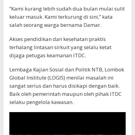
“Kami kurang lebih sudah dua bulan mulai sulit
keluar masuk. Kami terkurung di sini,” kata
salah seorang warga bernama Damar.
Akses pendidikan dan kesehatan praktis
terhalang lintasan sirkuit yang selalu ketat
dijaga petugas keamanan ITDC.
Lembaga Kajian Sosial dan Politik NTB, Lombok
Global Institute (LOGIS) menilai masalah ini
sangat serius dan harus disikapi dengan baik.
Baik oleh pemerintah maupun oleh pihak ITDC
selaku pengelola kawasan.