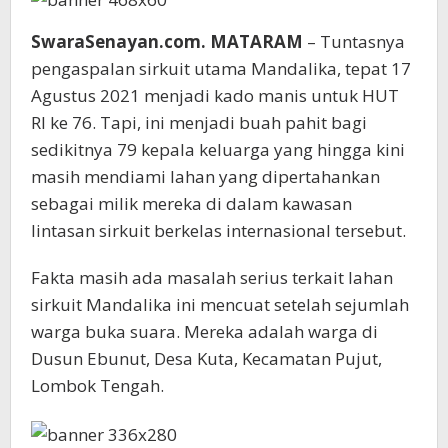
SwaraSenayan.com. MATARAM
– Tuntasnya
pengaspalan sirkuit utama Mandalika, tepat 17
Agustus 2021 menjadi kado manis untuk HUT
RI ke 76. Tapi, ini menjadi buah pahit bagi
sedikitnya 79 kepala keluarga yang hingga kini
masih mendiami lahan yang dipertahankan
sebagai milik mereka di dalam kawasan
lintasan sirkuit berkelas internasional tersebut.
Fakta masih ada masalah serius terkait lahan
sirkuit Mandalika ini mencuat setelah sejumlah
warga buka suara. Mereka adalah warga di
Dusun Ebunut, Desa Kuta, Kecamatan Pujut,
Lombok Tengah.