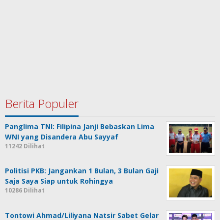
Berita Populer
Panglima TNI: Filipina Janji Bebaskan Lima
WNI yang Disandera Abu Sayyaf
11242 Dilihat
Politisi PKB: Jangankan 1 Bulan, 3 Bulan Gaji
Saja Saya Siap untuk Rohingya
10286 Dilihat
Tontowi Ahmad/Liliyana Natsir Sabet Gelar