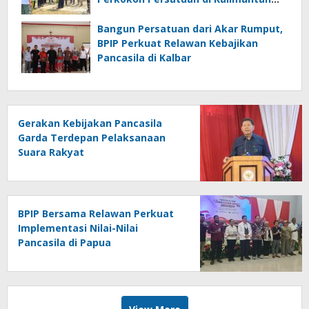
Barat
Bangun Persatuan dari Akar Rumput,
BPIP Perkuat Relawan Kebajikan
Pancasila di Kalbar
Gerakan Kebijakan Pancasila
Garda Terdepan Pelaksanaan
Suara Rakyat
BPIP Bersama Relawan Perkuat
Implementasi Nilai-Nilai
Pancasila di Papua