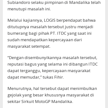
Subiandoro selaku pimpinan di Mandalika telah
menutupi masalah ini.
Melalui kajiannya, LOGIS berpendapat bahwa
ditutupnya masalah tersebut justru menjadi
bumerang bagi pihak PT. ITDC yang saat ini
sudah mendapatkan kepercayaan dari
masyarakat setempat.
“Dengan disembunyikannya masalah tersebut,
reputasi bagus yang selama ini dibangun ITDC
dapat terganggu, kepercayaan masyarakat
dapat memudar,” tukas Fihir.
Menurutnya, hal tersebut dapat menimbulkan
gejolak yang besar khususnya masyarakat di
sekitar Sirkuit MotoGP Mandalika.