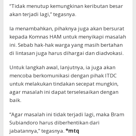
“Tidak menutup kemungkinan keributan besar
akan terjadi lagi,” tegasnya.
Ia menambahkan, pihaknya juga akan bersurat
kepada Komnas HAM untuk menyikapi masalah
ini. Sebab hak-hak warga yang masih bertahan
di lintasan juga harus dihargai dan diadvokasi.
Untuk langkah awal, lanjutnya, ia juga akan
mencoba berkomunikasi dengan pihak ITDC
untuk melakukan tindakan secepat mungkin,
agar masalah ini dapat terselesaikan dengan
baik.
“Agar masalah ini tidak terjadi lagi, maka Bram
Subiandoro harus diberhentikan dari
jabatannya,” tegasnya.
*mtq