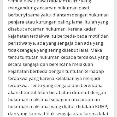
Semua pasal-pasal didalam KUHP yang
mengandung ancaman hukuman pasti
berbunyi sama yaitu diancam dengan hukuman
penjara atau kurungan paling lama. Itulah yang
disebut ancaman hukuman. Karena kadar
kejahatan terdakwa itu berbeda-beda motif dan
peristiwanya, ada yang sengaja dan ada yang
tidak sengaja yang sering disebut lalai. Maka
tentu tuntutan hukuman kepada terdakwa yang
secara sengaja dan berencana melakuan
kejahatan berbeda dengan tuntutan terhadap
terdakwa yang karena kelalaiannya menjadi
terdakwa. Tentu yang sengaja dan berencana
akan dituntut lebih berat atau dituntut dengan
hukuman maksimal sebagaimana ancaman
hukuman maksimal yang diatur didalam KUHP,
dan yang karena tidak sengaja atau karena lalai