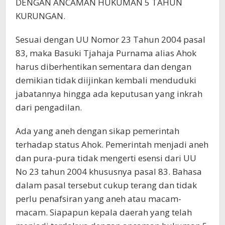
DENGAN ANCAMAN HUKUMAN 5 TAHUN
KURUNGAN.
Sesuai dengan UU Nomor 23 Tahun 2004 pasal
83, maka Basuki Tjahaja Purnama alias Ahok
harus diberhentikan sementara dan dengan
demikian tidak diijinkan kembali menduduki
jabatannya hingga ada keputusan yang inkrah
dari pengadilan.
Ada yang aneh dengan sikap pemerintah
terhadap status Ahok. Pemerintah menjadi aneh
dan pura-pura tidak mengerti esensi dari UU
No 23 tahun 2004 khususnya pasal 83. Bahasa
dalam pasal tersebut cukup terang dan tidak
perlu penafsiran yang aneh atau macam-
macam. Siapapun kepala daerah yang telah