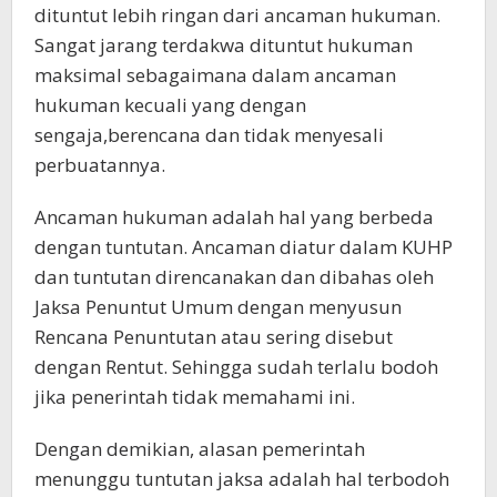
dituntut lebih ringan dari ancaman hukuman.
Sangat jarang terdakwa dituntut hukuman
maksimal sebagaimana dalam ancaman
hukuman kecuali yang dengan
sengaja,berencana dan tidak menyesali
perbuatannya.
Ancaman hukuman adalah hal yang berbeda
dengan tuntutan. Ancaman diatur dalam KUHP
dan tuntutan direncanakan dan dibahas oleh
Jaksa Penuntut Umum dengan menyusun
Rencana Penuntutan atau sering disebut
dengan Rentut. Sehingga sudah terlalu bodoh
jika penerintah tidak memahami ini.
Dengan demikian, alasan pemerintah
menunggu tuntutan jaksa adalah hal terbodoh