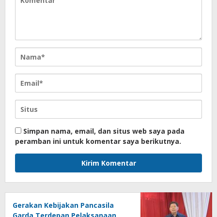
Simpan nama, email, dan situs web saya pada
peramban ini untuk komentar saya berikutnya.
Gerakan Kebijakan Pancasila
Garda Terdepan Pelaksanaan