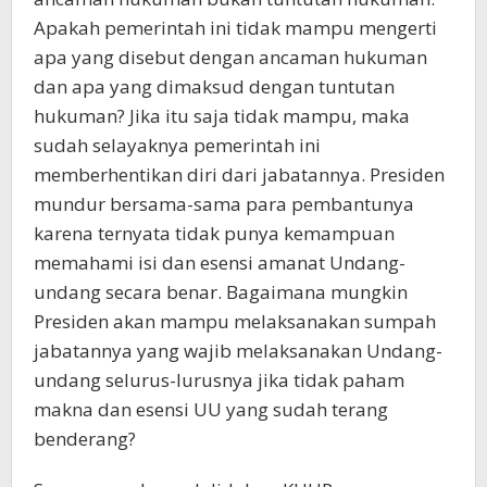
Apakah pemerintah ini tidak mampu mengerti
apa yang disebut dengan ancaman hukuman
dan apa yang dimaksud dengan tuntutan
hukuman? Jika itu saja tidak mampu, maka
sudah selayaknya pemerintah ini
memberhentikan diri dari jabatannya. Presiden
mundur bersama-sama para pembantunya
karena ternyata tidak punya kemampuan
memahami isi dan esensi amanat Undang-
undang secara benar. Bagaimana mungkin
Presiden akan mampu melaksanakan sumpah
jabatannya yang wajib melaksanakan Undang-
undang selurus-lurusnya jika tidak paham
makna dan esensi UU yang sudah terang
benderang?