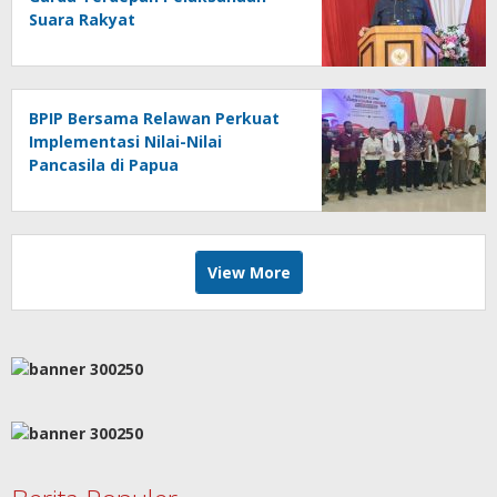
Suara Rakyat
BPIP Bersama Relawan Perkuat
Implementasi Nilai-Nilai
Pancasila di Papua
View More