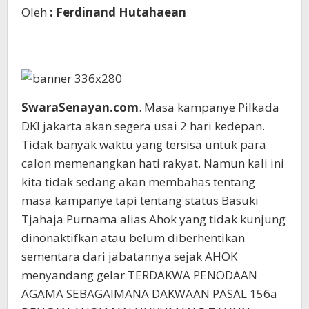
Oleh
: Ferdinand Hutahaean
SwaraSenayan.com
. Masa kampanye Pilkada
DKI jakarta akan segera usai 2 hari kedepan.
Tidak banyak waktu yang tersisa untuk para
calon memenangkan hati rakyat. Namun kali ini
kita tidak sedang akan membahas tentang
masa kampanye tapi tentang status Basuki
Tjahaja Purnama alias Ahok yang tidak kunjung
dinonaktifkan atau belum diberhentikan
sementara dari jabatannya sejak AHOK
menyandang gelar TERDAKWA PENODAAN
AGAMA SEBAGAIMANA DAKWAAN PASAL 156a