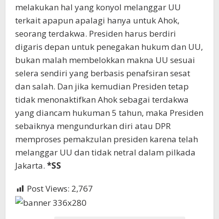
melakukan hal yang konyol melanggar UU
terkait apapun apalagi hanya untuk Ahok,
seorang terdakwa. Presiden harus berdiri
digaris depan untuk penegakan hukum dan UU,
bukan malah membelokkan makna UU sesuai
selera sendiri yang berbasis penafsiran sesat
dan salah. Dan jika kemudian Presiden tetap
tidak menonaktifkan Ahok sebagai terdakwa
yang diancam hukuman 5 tahun, maka Presiden
sebaiknya mengundurkan diri atau DPR
memproses pemakzulan presiden karena telah
melanggar UU dan tidak netral dalam pilkada
Jakarta.
*SS
Post Views:
2,767