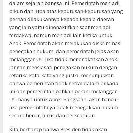
dalam sejarah bangsa ini. Pemerintah menjadi
pikun dan lupa atas keputusan-keputusan yang
pernah dilakukannya kepada kepala daerah
yang lain yaitu dinonaktifkan saat menjadi
terdakwa, namun menjadi lain ketika untuk
Ahok. Pemerintah akan melakukan diskriminasi
penegakan hukum, dan pemerintah jelas akan
melanggar UU jika tidak menonaktifkan Ahok.
Jangan mensiasati penegakan hukum dengan
retorika kata-kata yang justru menunjukkan
bahwa pemerintah tidak netral dalam pilkada
ini dan pemerintah bahkan berani melanggar
UU hanya untuk Ahok. Bangsa ini akan hancur
jika pemerintahnya tidak menegakkan hukum
secara benar, lurus dan berkeadilan.
Kita berharap bahwa Presiden tidak akan