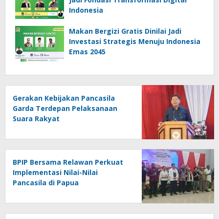
Indonesia
Makan Bergizi Gratis Dinilai Jadi
Investasi Strategis Menuju Indonesia
Emas 2045
Gerakan Kebijakan Pancasila
Garda Terdepan Pelaksanaan
Suara Rakyat
BPIP Bersama Relawan Perkuat
Implementasi Nilai-Nilai
Pancasila di Papua