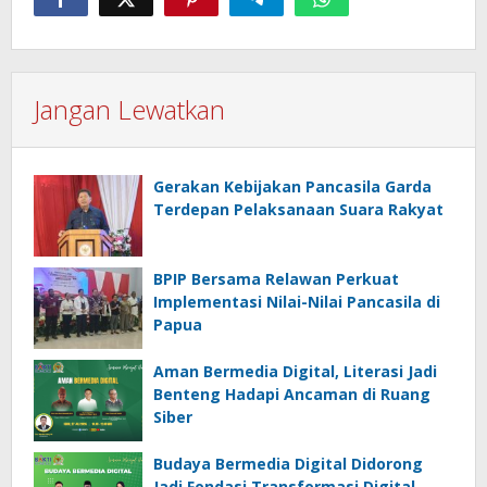
Jangan Lewatkan
Gerakan Kebijakan Pancasila Garda
Terdepan Pelaksanaan Suara Rakyat
BPIP Bersama Relawan Perkuat
Implementasi Nilai-Nilai Pancasila di
Papua
Aman Bermedia Digital, Literasi Jadi
Benteng Hadapi Ancaman di Ruang
Siber
Budaya Bermedia Digital Didorong
Jadi Fondasi Transformasi Digital