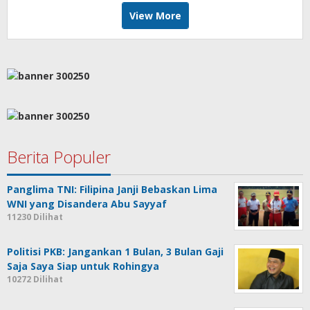
View More
Berita Populer
Panglima TNI: Filipina Janji Bebaskan Lima
WNI yang Disandera Abu Sayyaf
11230 Dilihat
Politisi PKB: Jangankan 1 Bulan, 3 Bulan Gaji
Saja Saya Siap untuk Rohingya
10272 Dilihat