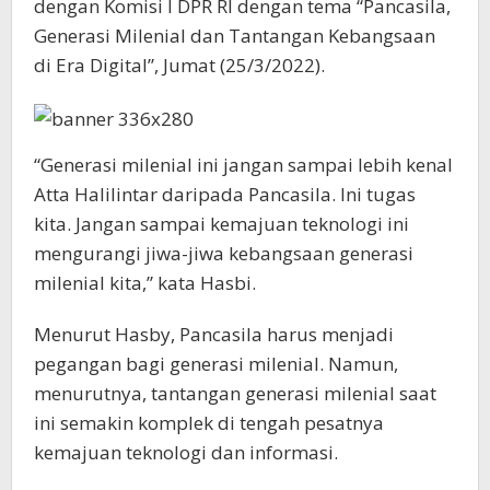
dengan Komisi I DPR RI dengan tema “Pancasila,
Generasi Milenial dan Tantangan Kebangsaan
di Era Digital”, Jumat (25/3/2022).
“Generasi milenial ini jangan sampai lebih kenal
Atta Halilintar daripada Pancasila. Ini tugas
kita. Jangan sampai kemajuan teknologi ini
mengurangi jiwa-jiwa kebangsaan generasi
milenial kita,” kata Hasbi.
Menurut Hasby, Pancasila harus menjadi
pegangan bagi generasi milenial. Namun,
menurutnya, tantangan generasi milenial saat
ini semakin komplek di tengah pesatnya
kemajuan teknologi dan informasi.