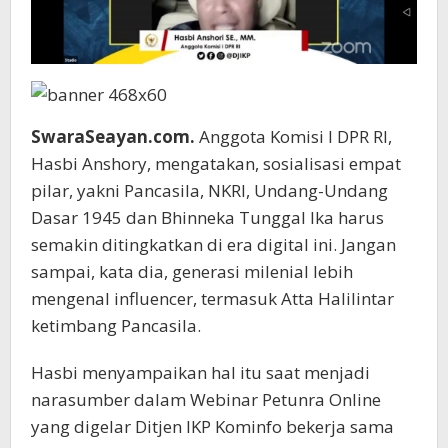
SwaraSeayan.com.
Anggota Komisi I DPR RI,
Hasbi Anshory, mengatakan, sosialisasi empat
pilar, yakni Pancasila, NKRI, Undang-Undang
Dasar 1945 dan Bhinneka Tunggal Ika harus
semakin ditingkatkan di era digital ini. Jangan
sampai, kata dia, generasi milenial lebih
mengenal influencer, termasuk Atta Halilintar
ketimbang Pancasila.
Hasbi menyampaikan hal itu saat menjadi
narasumber dalam Webinar Petunra Online
yang digelar Ditjen IKP Kominfo bekerja sama