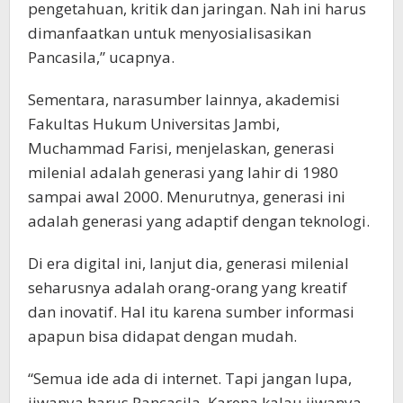
pengetahuan, kritik dan jaringan. Nah ini harus
dimanfaatkan untuk menyosialisasikan
Pancasila,” ucapnya.
Sementara, narasumber lainnya, akademisi
Fakultas Hukum Universitas Jambi,
Muchammad Farisi, menjelaskan, generasi
milenial adalah generasi yang lahir di 1980
sampai awal 2000. Menurutnya, generasi ini
adalah generasi yang adaptif dengan teknologi.
Di era digital ini, lanjut dia, generasi milenial
seharusnya adalah orang-orang yang kreatif
dan inovatif. Hal itu karena sumber informasi
apapun bisa didapat dengan mudah.
“Semua ide ada di internet. Tapi jangan lupa,
jiwanya harus Pancasila. Karena kalau jiwanya