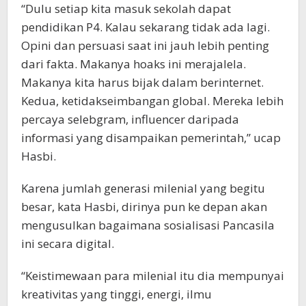
“Dulu setiap kita masuk sekolah dapat
pendidikan P4. Kalau sekarang tidak ada lagi.
Opini dan persuasi saat ini jauh lebih penting
dari fakta. Makanya hoaks ini merajalela.
Makanya kita harus bijak dalam berinternet.
Kedua, ketidakseimbangan global. Mereka lebih
percaya selebgram, influencer daripada
informasi yang disampaikan pemerintah,” ucap
Hasbi.
Karena jumlah generasi milenial yang begitu
besar, kata Hasbi, dirinya pun ke depan akan
mengusulkan bagaimana sosialisasi Pancasila
ini secara digital.
“Keistimewaan para milenial itu dia mempunyai
kreativitas yang tinggi, energi, ilmu