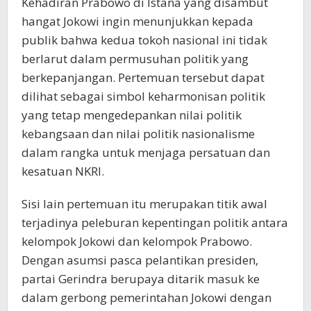
Kehadiran Prabowo di Istana yang disambut
hangat Jokowi ingin menunjukkan kepada
publik bahwa kedua tokoh nasional ini tidak
berlarut dalam permusuhan politik yang
berkepanjangan. Pertemuan tersebut dapat
dilihat sebagai simbol keharmonisan politik
yang tetap mengedepankan nilai politik
kebangsaan dan nilai politik nasionalisme
dalam rangka untuk menjaga persatuan dan
kesatuan NKRI.
Sisi lain pertemuan itu merupakan titik awal
terjadinya peleburan kepentingan politik antara
kelompok Jokowi dan kelompok Prabowo.
Dengan asumsi pasca pelantikan presiden,
partai Gerindra berupaya ditarik masuk ke
dalam gerbong pemerintahan Jokowi dengan