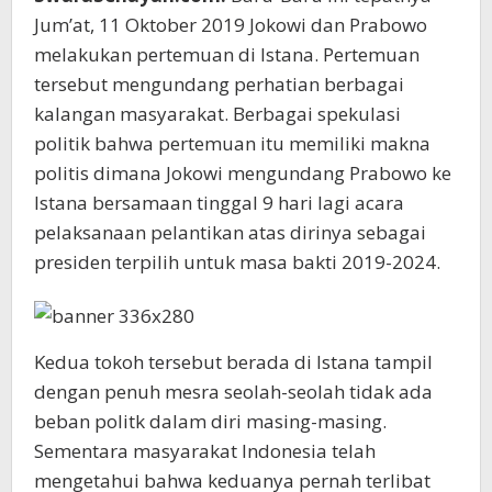
Jum’at, 11 Oktober 2019 Jokowi dan Prabowo
melakukan pertemuan di Istana. Pertemuan
tersebut mengundang perhatian berbagai
kalangan masyarakat. Berbagai spekulasi
politik bahwa pertemuan itu memiliki makna
politis dimana Jokowi mengundang Prabowo ke
Istana bersamaan tinggal 9 hari lagi acara
pelaksanaan pelantikan atas dirinya sebagai
presiden terpilih untuk masa bakti 2019-2024.
Kedua tokoh tersebut berada di Istana tampil
dengan penuh mesra seolah-seolah tidak ada
beban politk dalam diri masing-masing.
Sementara masyarakat Indonesia telah
mengetahui bahwa keduanya pernah terlibat