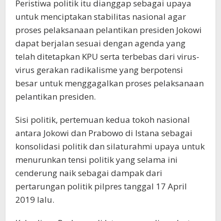
Peristiwa politik itu dianggap sebagai upaya
untuk menciptakan stabilitas nasional agar
proses pelaksanaan pelantikan presiden Jokowi
dapat berjalan sesuai dengan agenda yang
telah ditetapkan KPU serta terbebas dari virus-
virus gerakan radikalisme yang berpotensi
besar untuk menggagalkan proses pelaksanaan
pelantikan presiden.
Sisi politik, pertemuan kedua tokoh nasional
antara Jokowi dan Prabowo di Istana sebagai
konsolidasi politik dan silaturahmi upaya untuk
menurunkan tensi politik yang selama ini
cenderung naik sebagai dampak dari
pertarungan politik pilpres tanggal 17 April
2019 lalu.