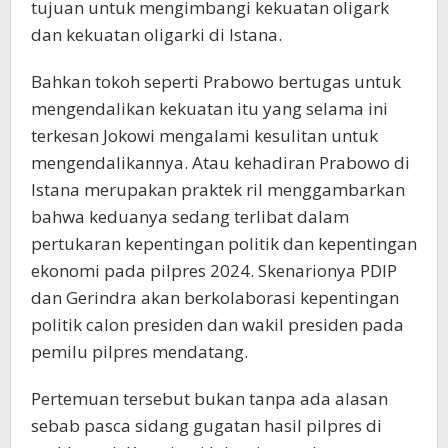
tujuan untuk mengimbangi kekuatan oligark
dan kekuatan oligarki di Istana.
Bahkan tokoh seperti Prabowo bertugas untuk
mengendalikan kekuatan itu yang selama ini
terkesan Jokowi mengalami kesulitan untuk
mengendalikannya. Atau kehadiran Prabowo di
Istana merupakan praktek ril menggambarkan
bahwa keduanya sedang terlibat dalam
pertukaran kepentingan politik dan kepentingan
ekonomi pada pilpres 2024. Skenarionya PDIP
dan Gerindra akan berkolaborasi kepentingan
politik calon presiden dan wakil presiden pada
pemilu pilpres mendatang.
Pertemuan tersebut bukan tanpa ada alasan
sebab pasca sidang gugatan hasil pilpres di