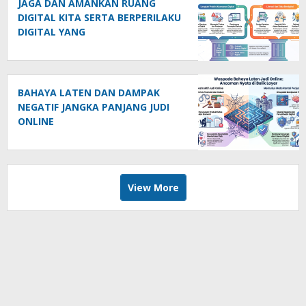
JAGA DAN AMANKAN RUANG
DIGITAL KITA SERTA BERPERILAKU
DIGITAL YANG
BERTANGGUNGJAWAB
BAHAYA LATEN DAN DAMPAK
NEGATIF JANGKA PANJANG JUDI
ONLINE
View More