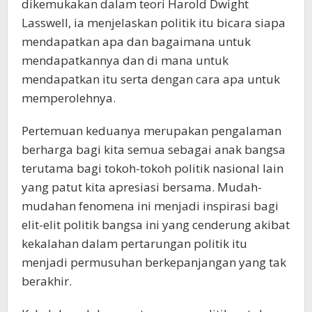
dikemukakan dalam teori Harold Dwight
Lasswell, ia menjelaskan politik itu bicara siapa
mendapatkan apa dan bagaimana untuk
mendapatkannya dan di mana untuk
mendapatkan itu serta dengan cara apa untuk
memperolehnya.
Pertemuan keduanya merupakan pengalaman
berharga bagi kita semua sebagai anak bangsa
terutama bagi tokoh-tokoh politik nasional lain
yang patut kita apresiasi bersama. Mudah-
mudahan fenomena ini menjadi inspirasi bagi
elit-elit politik bangsa ini yang cenderung akibat
kekalahan dalam pertarungan politik itu
menjadi permusuhan berkepanjangan yang tak
berakhir.