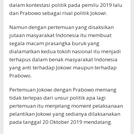
dalam kontestasi politik pada pemilu 2019 lalu
dan Prabowo sebagai rival politik Jokowi.
Namun dengan pertemuan yang disaksikan
jutaan masyarakat Indonesia itu membuat
segala macam prasangka buruk yang
dialamatkan kedua tokoh nasional itu menjadi
terhapus dalam benak masyarakat Indonesia
yang anti terhadap Jokowi maupun terhadap
Prabowo.
Pertemuan Jokowi dengan Prabowo memang
tidak terlepas dari unsur politik apa lagi
pertemuan itu menjelang moment pelaksanaan
pelantikan Jokowi yang sedianya dilaksanakan
pada tanggal 20 Oktober 2019 mendatang.