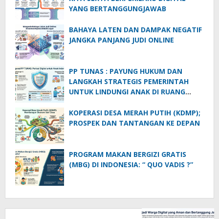
YANG BERTANGGUNGJAWAB
BAHAYA LATEN DAN DAMPAK NEGATIF
JANGKA PANJANG JUDI ONLINE
PP TUNAS : PAYUNG HUKUM DAN
LANGKAH STRATEGIS PEMERINTAH
UNTUK LINDUNGI ANAK DI RUANG
DIGITAL
KOPERASI DESA MERAH PUTIH (KDMP);
PROSPEK DAN TANTANGAN KE DEPAN
PROGRAM MAKAN BERGIZI GRATIS
(MBG) DI INDONESIA: “ QUO VADIS ?”