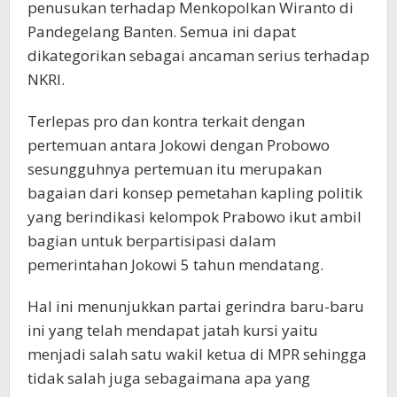
penusukan terhadap Menkopolkan Wiranto di
Pandegelang Banten. Semua ini dapat
dikategorikan sebagai ancaman serius terhadap
NKRI.
Terlepas pro dan kontra terkait dengan
pertemuan antara Jokowi dengan Probowo
sesungguhnya pertemuan itu merupakan
bagaian dari konsep pemetahan kapling politik
yang berindikasi kelompok Prabowo ikut ambil
bagian untuk berpartisipasi dalam
pemerintahan Jokowi 5 tahun mendatang.
Hal ini menunjukkan partai gerindra baru-baru
ini yang telah mendapat jatah kursi yaitu
menjadi salah satu wakil ketua di MPR sehingga
tidak salah juga sebagaimana apa yang