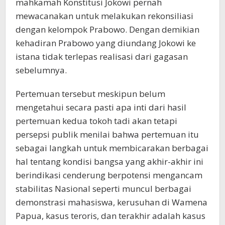
mahkamah Konstitusi Jokowi pernah
mewacanakan untuk melakukan rekonsiliasi
dengan kelompok Prabowo. Dengan demikian
kehadiran Prabowo yang diundang Jokowi ke
istana tidak terlepas realisasi dari gagasan
sebelumnya.
Pertemuan tersebut meskipun belum
mengetahui secara pasti apa inti dari hasil
pertemuan kedua tokoh tadi akan tetapi
persepsi publik menilai bahwa pertemuan itu
sebagai langkah untuk membicarakan berbagai
hal tentang kondisi bangsa yang akhir-akhir ini
berindikasi cenderung berpotensi mengancam
stabilitas Nasional seperti muncul berbagai
demonstrasi mahasiswa, kerusuhan di Wamena
Papua, kasus teroris, dan terakhir adalah kasus