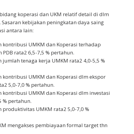
bidang koperasi dan UKM relatif detail di dlm
 Sasaran kebijakan peningkatan daya saing
 antara lain:
 kontribusi UMKM dan Koperasi terhadap
PDB rata2 6,5-7,5 % pertahun.
jumlah tenaga kerja UMKM rata2 4,0-5,5 %
 kontribusi UMKM dan Koperasi dlm ekspor
ta2 5,0-7,0 % pertahun.
kontribusi UMKM dan Koperasi dlm investasi
5 % pertahun.
produktivitas UMKM rata2 5,0-7,0 %
KM mengakses pembiayaan formal target thn