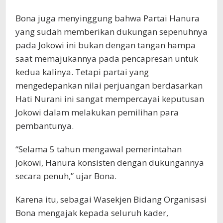
Bona juga menyinggung bahwa Partai Hanura
yang sudah memberikan dukungan sepenuhnya
pada Jokowi ini bukan dengan tangan hampa
saat memajukannya pada pencapresan untuk
kedua kalinya. Tetapi partai yang
mengedepankan nilai perjuangan berdasarkan
Hati Nurani ini sangat mempercayai keputusan
Jokowi dalam melakukan pemilihan para
pembantunya.
“Selama 5 tahun mengawal pemerintahan
Jokowi, Hanura konsisten dengan dukungannya
secara penuh,” ujar Bona.
Karena itu, sebagai Wasekjen Bidang Organisasi
Bona mengajak kepada seluruh kader,