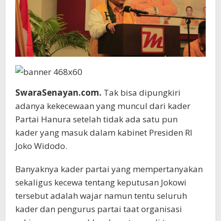
SwaraSenayan.com.
Tak bisa dipungkiri
adanya kekecewaan yang muncul dari kader
Partai Hanura setelah tidak ada satu pun
kader yang masuk dalam kabinet Presiden RI
Joko Widodo.
Banyaknya kader partai yang mempertanyakan
sekaligus kecewa tentang keputusan Jokowi
tersebut adalah wajar namun tentu seluruh
kader dan pengurus partai taat organisasi