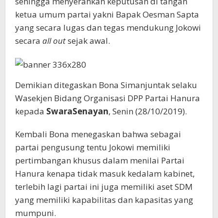
sehingga menyerahkan keputusan di tangan
ketua umum partai yakni Bapak Oesman Sapta
yang secara lugas dan tegas mendukung Jokowi
secara
all out
sejak awal.
Demikian ditegaskan Bona Simanjuntak selaku
Wasekjen Bidang Organisasi DPP Partai Hanura
kepada
SwaraSenayan
, Senin (28/10/2019).
Kembali Bona menegaskan bahwa sebagai
partai pengusung tentu Jokowi memiliki
pertimbangan khusus dalam menilai Partai
Hanura kenapa tidak masuk kedalam kabinet,
terlebih lagi partai ini juga memiliki aset SDM
yang memiliki kapabilitas dan kapasitas yang
mumpuni.