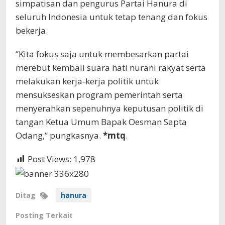
simpatisan dan pengurus Partai Hanura di
seluruh Indonesia untuk tetap tenang dan fokus
bekerja.
“Kita fokus saja untuk membesarkan partai
merebut kembali suara hati nurani rakyat serta
melakukan kerja-kerja politik untuk
mensukseskan program pemerintah serta
menyerahkan sepenuhnya keputusan politik di
tangan Ketua Umum Bapak Oesman Sapta
Odang,” pungkasnya.
*mtq
.
Post Views:
1,978
Ditag
hanura
Posting Terkait