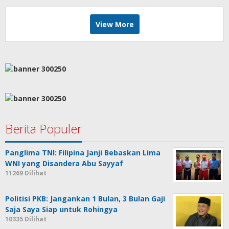
View More
Berita Populer
Panglima TNI: Filipina Janji Bebaskan Lima
WNI yang Disandera Abu Sayyaf
11269 Dilihat
Politisi PKB: Jangankan 1 Bulan, 3 Bulan Gaji
Saja Saya Siap untuk Rohingya
10335 Dilihat