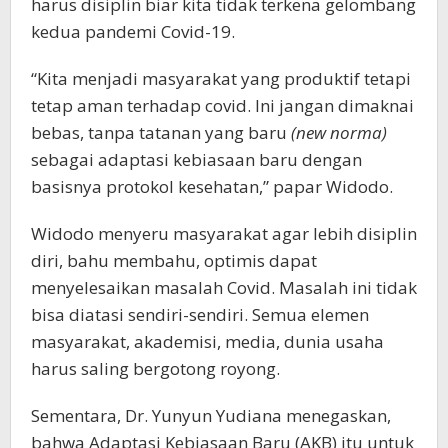
harus disiplin biar kita tidak terkena gelombang
kedua pandemi Covid-19.
“Kita menjadi masyarakat yang produktif tetapi
tetap aman terhadap covid. Ini jangan dimaknai
bebas, tanpa tatanan yang baru
(new norma)
sebagai adaptasi kebiasaan baru dengan
basisnya protokol kesehatan,” papar Widodo.
Widodo menyeru masyarakat agar lebih disiplin
diri, bahu membahu, optimis dapat
menyelesaikan masalah Covid. Masalah ini tidak
bisa diatasi sendiri-sendiri. Semua elemen
masyarakat, akademisi, media, dunia usaha
harus saling bergotong royong.
Sementara, Dr. Yunyun Yudiana menegaskan,
bahwa Adaptasi Kebiasaan Baru (AKB) itu untuk