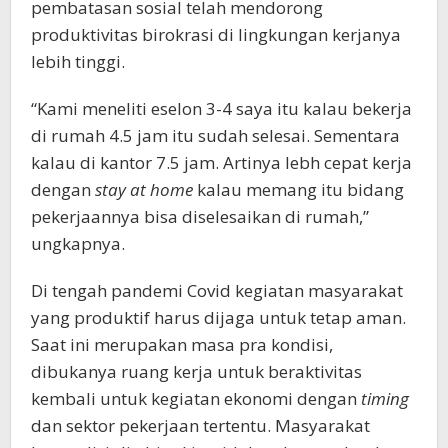
pembatasan sosial telah mendorong
produktivitas birokrasi di lingkungan kerjanya
lebih tinggi.
“Kami meneliti eselon 3-4 saya itu kalau bekerja
di rumah 4.5 jam itu sudah selesai. Sementara
kalau di kantor 7.5 jam. Artinya lebh cepat kerja
dengan
stay at home
kalau memang itu bidang
pekerjaannya bisa diselesaikan di rumah,”
ungkapnya.
Di tengah pandemi Covid kegiatan masyarakat
yang produktif harus dijaga untuk tetap aman.
Saat ini merupakan masa pra kondisi,
dibukanya ruang kerja untuk beraktivitas
kembali untuk kegiatan ekonomi dengan
timing
dan sektor pekerjaan tertentu. Masyarakat