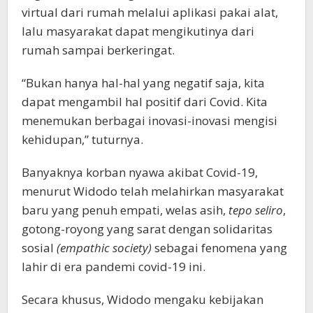
virtual dari rumah melalui aplikasi pakai alat,
lalu masyarakat dapat mengikutinya dari
rumah sampai berkeringat.
“Bukan hanya hal-hal yang negatif saja, kita
dapat mengambil hal positif dari Covid. Kita
menemukan berbagai inovasi-inovasi mengisi
kehidupan,” tuturnya.
Banyaknya korban nyawa akibat Covid-19,
menurut Widodo telah melahirkan masyarakat
baru yang penuh empati, welas asih,
tepo
seliro
,
gotong-royong yang sarat dengan solidaritas
sosial
(empathic society)
sebagai fenomena yang
lahir di era pandemi covid-19 ini.
Secara khusus, Widodo mengaku kebijakan