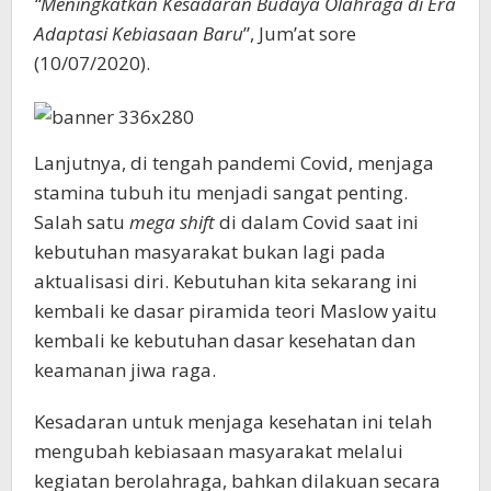
“Meningkatkan Kesadaran Budaya Olahraga di Era
Adaptasi Kebiasaan Baru
”, Jum’at sore
(10/07/2020).
Lanjutnya, di tengah pandemi Covid, menjaga
stamina tubuh itu menjadi sangat penting.
Salah satu
mega shift
di dalam Covid saat ini
kebutuhan masyarakat bukan lagi pada
aktualisasi diri. Kebutuhan kita sekarang ini
kembali ke dasar piramida teori Maslow yaitu
kembali ke kebutuhan dasar kesehatan dan
keamanan jiwa raga.
Kesadaran untuk menjaga kesehatan ini telah
mengubah kebiasaan masyarakat melalui
kegiatan berolahraga, bahkan dilakuan secara