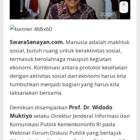
SwaraSenayan.com.
Manusia adalah makhluk
sosial, butuh ruang untuk beraktivitas sosial,
termasuk berolahraga maupun kegiatan
ekonomi. Kombinasi antara protokol kesehatan
dengan aktivitas sosial dan ekonomi harus kita
tumbuhkan menjadi bagian yang harus kita
laksanakan bersama.
Demikian disampaikan
Prof. Dr. Widodo
Muktiyo
selaku Direktur Jenderal Informasi dan
Komunikasi Publik Kemenkominfo RI pada
Webinar Forum Diskusi Publik yang bertajuk