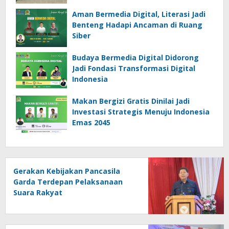
Aman Bermedia Digital, Literasi Jadi
Benteng Hadapi Ancaman di Ruang
Siber
Budaya Bermedia Digital Didorong
Jadi Fondasi Transformasi Digital
Indonesia
Makan Bergizi Gratis Dinilai Jadi
Investasi Strategis Menuju Indonesia
Emas 2045
Gerakan Kebijakan Pancasila
Garda Terdepan Pelaksanaan
Suara Rakyat