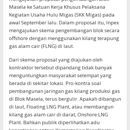
Masela ke Satuan Kerja Khusus Pelaksana
Kegiatan Usaha Hulu Migas (SKK Migas) pada
awal September lalu. Dalam proposal itu, Inpex
mengajukan skema pengembangan blok secara
offshore dengan menggunakan kilang terapung
gas alam cair (FLNG) di laut.
Dari skema proposal yang diajukan oleh
kontraktor tersebut dipandang tidak banyak
menguntungkan masyarakat setempat yang
berada di sekitar lokasi. Pro-kontra soal
pembangunan jaringan gas kilang produksi gas
di Blok Masela, terus bergulir. Apakah dibangun
di laut, Floating LNG Plant, atau membangun
kilang gas alam cair di darat, Onshore LNG
Plant. Bahkan publik diperlihatkan adu