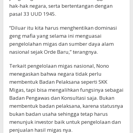
hak-hak negara, serta bertentangan dengan
pasal 33 UUD 1945.
“Diluar itu kita harus menghentikan dominasi
geng mafia yang selama ini menguasai
pengelolahan migas dan sumber daya alam
nasional sejak Orde Baru,” terangnya.
Terkait pengelolaan migas nasional, Nono
menegaskan bahwa negara tidak perlu
membentuk Badan Pelaksana seperti SKK
Migas, tapi bisa mengalihkan fungsinya sebagai
Badan Pengawas dan Konsultasi saja. Bukan
membentuk badan pelaksana, karena statusnya
bukan badan usaha sehingga tetap harus
menunjuk investor baik untuk pengelolaan dan
penjualan hasil migas nya.