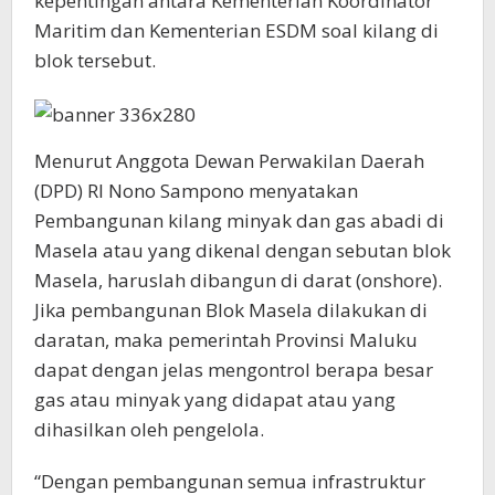
kepentingan antara Kementerian Koordinator
Maritim dan Kementerian ESDM soal kilang di
blok tersebut.
Menurut Anggota Dewan Perwakilan Daerah
(DPD) RI Nono Sampono menyatakan
Pembangunan kilang minyak dan gas abadi di
Masela atau yang dikenal dengan sebutan blok
Masela, haruslah dibangun di darat (onshore).
Jika pembangunan Blok Masela dilakukan di
daratan, maka pemerintah Provinsi Maluku
dapat dengan jelas mengontrol berapa besar
gas atau minyak yang didapat atau yang
dihasilkan oleh pengelola.
“Dengan pembangunan semua infrastruktur