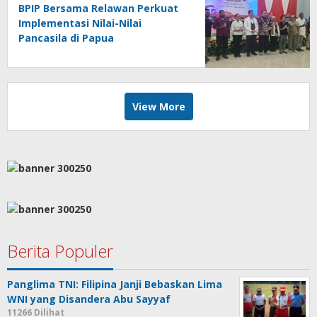
BPIP Bersama Relawan Perkuat
Implementasi Nilai-Nilai
Pancasila di Papua
View More
Berita Populer
Panglima TNI: Filipina Janji Bebaskan Lima
WNI yang Disandera Abu Sayyaf
11266 Dilihat