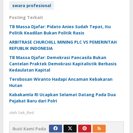
swara profesional
Posting Terkait
TB Massa Djafar: Pidato Anies Sudah Tepat, Itu
Politik Keadilan Bukan Politik Rasis
ARBITRASE CHURCHILL MINING PLC VS PEMERINTAH
REPUBLIK INDONESIA
TB Massa Djafar: Demokrasi Pancasila Bukan
Cantelan Praktek Demokrasi Kapitalistik Berbasis
Kedaulatan Kapital
Terobosan Wiranto Hadapi Ancaman Kebakaran
Hutan
Kabakamla RI Ucapkan Selamat Datang Pada Dua
Pejabat Baru dari Polri
oleh
Sek_Red
Ikuti Kami Pada