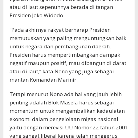
atau di laut sepenuhnya berada di tangan
Presiden Joko Widodo.
“Pada akhirnya rakyat berharap Presiden
memutuskan yang paling menguntungkan baik
untuk negara dan pembangunan daerah.
Presiden harus mempertimbangkan dampak
negatif maupun positif, mau dibangun di darat
atau di laut,” kata Nono yang juga sebagai
mantan Komandan Marinir.
Tetapi menurut Nono ada hal yang jauh lebih
penting adalah Blok Masela harus sebagai
momentum untuk mengembalikan kedaulatan
ekonomi dalam pengelolaan migas nasional
yaitu dengan merevisi UU Nomor 22 tahun 2001
yang sangat liberal karena telah menggerus