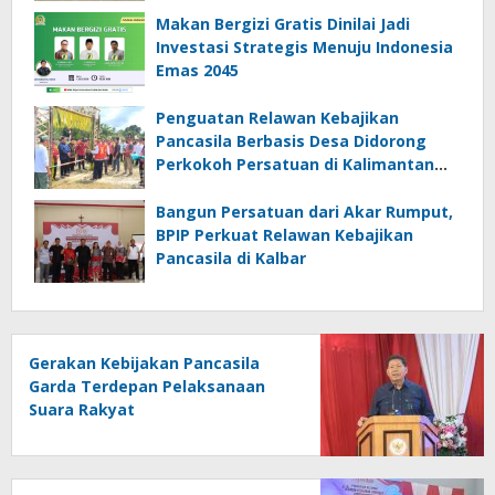
Makan Bergizi Gratis Dinilai Jadi
Investasi Strategis Menuju Indonesia
Emas 2045
Penguatan Relawan Kebajikan
Pancasila Berbasis Desa Didorong
Perkokoh Persatuan di Kalimantan
Barat
Bangun Persatuan dari Akar Rumput,
BPIP Perkuat Relawan Kebajikan
Pancasila di Kalbar
Gerakan Kebijakan Pancasila
Garda Terdepan Pelaksanaan
Suara Rakyat