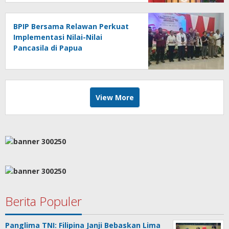
BPIP Bersama Relawan Perkuat
Implementasi Nilai-Nilai
Pancasila di Papua
View More
Berita Populer
Panglima TNI: Filipina Janji Bebaskan Lima