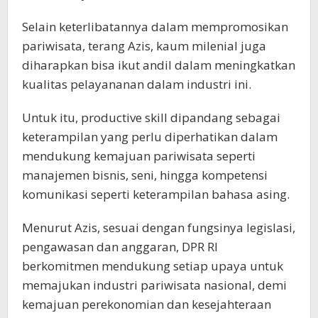
Selain keterlibatannya dalam mempromosikan
pariwisata, terang Azis, kaum milenial juga
diharapkan bisa ikut andil dalam meningkatkan
kualitas pelayananan dalam industri ini.
Untuk itu, productive skill dipandang sebagai
keterampilan yang perlu diperhatikan dalam
mendukung kemajuan pariwisata seperti
manajemen bisnis, seni, hingga kompetensi
komunikasi seperti keterampilan bahasa asing.
Menurut Azis, sesuai dengan fungsinya legislasi,
pengawasan dan anggaran, DPR RI
berkomitmen mendukung setiap upaya untuk
memajukan industri pariwisata nasional, demi
kemajuan perekonomian dan kesejahteraan