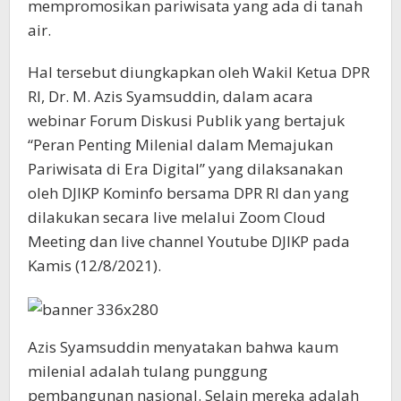
mempromosikan pariwisata yang ada di tanah
air.
Hal tersebut diungkapkan oleh Wakil Ketua DPR
RI, Dr. M. Azis Syamsuddin, dalam acara
webinar Forum Diskusi Publik yang bertajuk
“Peran Penting Milenial dalam Memajukan
Pariwisata di Era Digital” yang dilaksanakan
oleh DJIKP Kominfo bersama DPR RI dan yang
dilakukan secara live melalui Zoom Cloud
Meeting dan live channel Youtube DJIKP pada
Kamis (12/8/2021).
Azis Syamsuddin menyatakan bahwa kaum
milenial adalah tulang punggung
pembangunan nasional. Selain mereka adalah