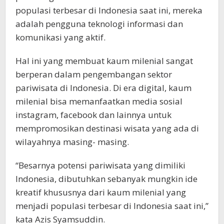
populasi terbesar di Indonesia saat ini, mereka
adalah pengguna teknologi informasi dan
komunikasi yang aktif.
Hal ini yang membuat kaum milenial sangat
berperan dalam pengembangan sektor
pariwisata di Indonesia. Di era digital, kaum
milenial bisa memanfaatkan media sosial
instagram, facebook dan lainnya untuk
mempromosikan destinasi wisata yang ada di
wilayahnya masing- masing.
“Besarnya potensi pariwisata yang dimiliki
Indonesia, dibutuhkan sebanyak mungkin ide
kreatif khususnya dari kaum milenial yang
menjadi populasi terbesar di Indonesia saat ini,”
kata Azis Syamsuddin.