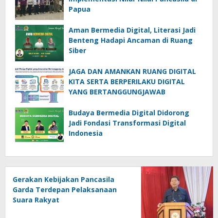
Papua
Aman Bermedia Digital, Literasi Jadi
Benteng Hadapi Ancaman di Ruang
Siber
JAGA DAN AMANKAN RUANG DIGITAL
KITA SERTA BERPERILAKU DIGITAL
YANG BERTANGGUNGJAWAB
Budaya Bermedia Digital Didorong
Jadi Fondasi Transformasi Digital
Indonesia
Gerakan Kebijakan Pancasila
Garda Terdepan Pelaksanaan
Suara Rakyat