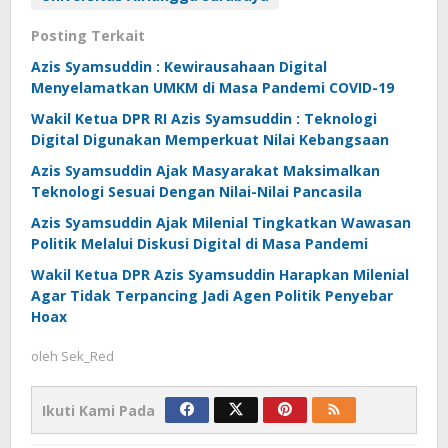
Posting Terkait
Azis Syamsuddin : Kewirausahaan Digital
Menyelamatkan UMKM di Masa Pandemi COVID-19
Wakil Ketua DPR RI Azis Syamsuddin : Teknologi
Digital Digunakan Memperkuat Nilai Kebangsaan
Azis Syamsuddin Ajak Masyarakat Maksimalkan
Teknologi Sesuai Dengan Nilai-Nilai Pancasila
Azis Syamsuddin Ajak Milenial Tingkatkan Wawasan
Politik Melalui Diskusi Digital di Masa Pandemi
Wakil Ketua DPR Azis Syamsuddin Harapkan Milenial
Agar Tidak Terpancing Jadi Agen Politik Penyebar
Hoax
oleh
Sek_Red
Ikuti Kami Pada