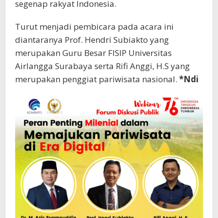
segenap rakyat Indonesia.
Turut menjadi pembicara pada acara ini
diantaranya Prof. Hendri Subiakto yang
merupakan Guru Besar FISIP Universitas
Airlangga Surabaya serta Rifi Anggi, H.S yang
merupakan penggiat pariwisata nasional.
*Ndi