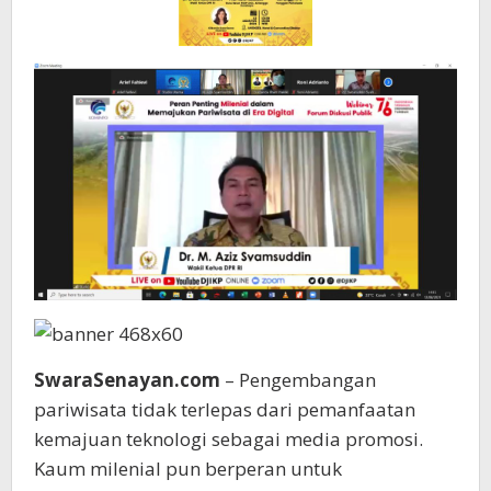
SwaraSenayan.com
– Pengembangan
pariwisata tidak terlepas dari pemanfaatan
kemajuan teknologi sebagai media promosi.
Kaum milenial pun berperan untuk