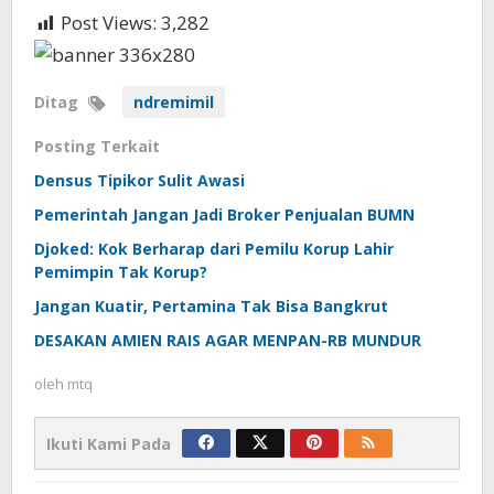
Post Views:
3,282
Ditag
ndremimil
Posting Terkait
Densus Tipikor Sulit Awasi
Pemerintah Jangan Jadi Broker Penjualan BUMN
Djoked: Kok Berharap dari Pemilu Korup Lahir
Pemimpin Tak Korup?
Jangan Kuatir, Pertamina Tak Bisa Bangkrut
DESAKAN AMIEN RAIS AGAR MENPAN-RB MUNDUR
oleh
mtq
Ikuti Kami Pada