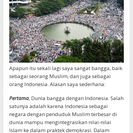
Apapun itu sekali lagi saya sangat bangga, baik
sebagai seorang Muslim, dan juga sebagai
orang Indonesia. Alasan saya sederhana:
Pertama
, Dunia bangga dengan Indonesia. Salah
satunya adalah karena Indonesia sebagai
negara dengan penduduk Muslim terbesar di
dunia mampu mengintegrasikan nilai-nilai
Islam ke dalam praktek demokrasi. Dalam