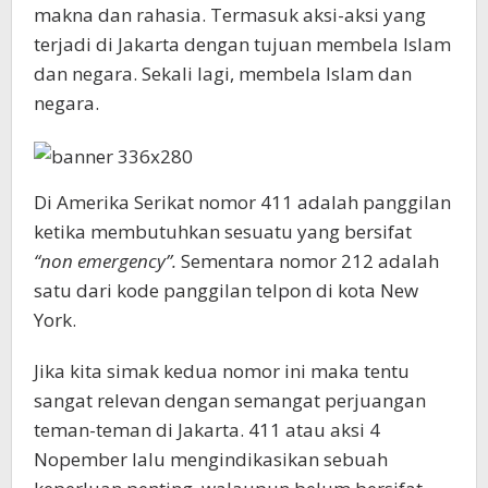
makna dan rahasia. Termasuk aksi-aksi yang
terjadi di Jakarta dengan tujuan membela Islam
dan negara. Sekali lagi, membela Islam dan
negara.
Di Amerika Serikat nomor 411 adalah panggilan
ketika membutuhkan sesuatu yang bersifat
“non emergency”.
Sementara nomor 212 adalah
satu dari kode panggilan telpon di kota New
York.
Jika kita simak kedua nomor ini maka tentu
sangat relevan dengan semangat perjuangan
teman-teman di Jakarta. 411 atau aksi 4
Nopember lalu mengindikasikan sebuah