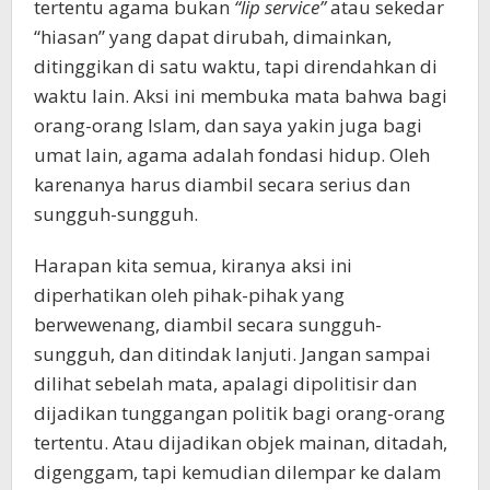
tertentu agama bukan
“lip service”
atau sekedar
“hiasan” yang dapat dirubah, dimainkan,
ditinggikan di satu waktu, tapi direndahkan di
waktu lain. Aksi ini membuka mata bahwa bagi
orang-orang Islam, dan saya yakin juga bagi
umat lain, agama adalah fondasi hidup. Oleh
karenanya harus diambil secara serius dan
sungguh-sungguh.
Harapan kita semua, kiranya aksi ini
diperhatikan oleh pihak-pihak yang
berwewenang, diambil secara sungguh-
sungguh, dan ditindak lanjuti. Jangan sampai
dilihat sebelah mata, apalagi dipolitisir dan
dijadikan tunggangan politik bagi orang-orang
tertentu. Atau dijadikan objek mainan, ditadah,
digenggam, tapi kemudian dilempar ke dalam