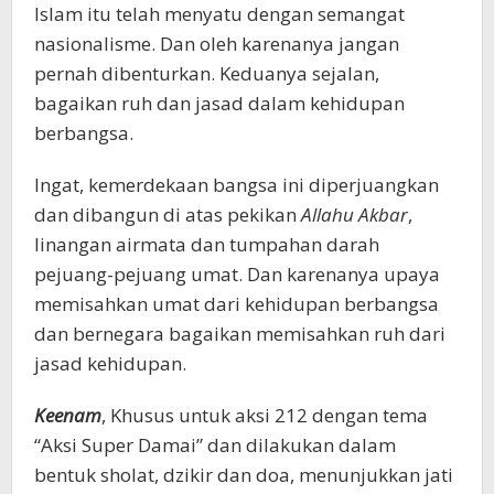
Islam itu telah menyatu dengan semangat
nasionalisme. Dan oleh karenanya jangan
pernah dibenturkan. Keduanya sejalan,
bagaikan ruh dan jasad dalam kehidupan
berbangsa.
Ingat, kemerdekaan bangsa ini diperjuangkan
dan dibangun di atas pekikan
Allahu Akbar
,
linangan airmata dan tumpahan darah
pejuang-pejuang umat. Dan karenanya upaya
memisahkan umat dari kehidupan berbangsa
dan bernegara bagaikan memisahkan ruh dari
jasad kehidupan.
Keenam
, Khusus untuk aksi 212 dengan tema
“Aksi Super Damai” dan dilakukan dalam
bentuk sholat, dzikir dan doa, menunjukkan jati