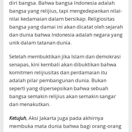
diri bangsa. Bahwa bangsa Indonesia adalah
bangsa yang relijius, tapi mengedepankan nilai-
nilai kedamaian dalam bersikap. Religiositas
bangsa yang damai ini akan dicatat oleh sejarah
dan dunia bahwa Indonesia adalah negara yang
unik dalam tatanan dunia.
Setelah membuktikan jika Islam dan demokrasi
senapas, kini kembali akan dibuktikan bahwa
komitmen relijiusitas dan perdamaian itu
adalah pilar pembangunan dunia. Bukan
seperti yang dipersepsikan bahwa sebuah
bangsa semakin relijius akan semakin sangar
dan menakutkan.
Ketujuh
,
Aksi Jakarta juga pada akhirnya
membuka mata dunia bahwa bagi orang-orang