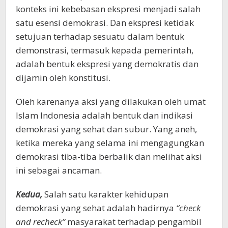
konteks ini kebebasan ekspresi menjadi salah
satu esensi demokrasi. Dan ekspresi ketidak
setujuan terhadap sesuatu dalam bentuk
demonstrasi, termasuk kepada pemerintah,
adalah bentuk ekspresi yang demokratis dan
dijamin oleh konstitusi.
Oleh karenanya aksi yang dilakukan oleh umat
Islam Indonesia adalah bentuk dan indikasi
demokrasi yang sehat dan subur. Yang aneh,
ketika mereka yang selama ini mengagungkan
demokrasi tiba-tiba berbalik dan melihat aksi
ini sebagai ancaman.
Kedua,
Salah satu karakter kehidupan
demokrasi yang sehat adalah hadirnya
“check
and recheck”
masyarakat terhadap pengambil