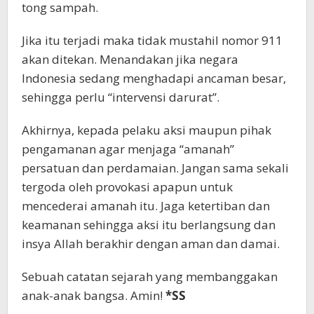
tong sampah.
Jika itu terjadi maka tidak mustahil nomor 911
akan ditekan. Menandakan jika negara
Indonesia sedang menghadapi ancaman besar,
sehingga perlu “intervensi darurat”.
Akhirnya, kepada pelaku aksi maupun pihak
pengamanan agar menjaga “amanah”
persatuan dan perdamaian. Jangan sama sekali
tergoda oleh provokasi apapun untuk
mencederai amanah itu. Jaga ketertiban dan
keamanan sehingga aksi itu berlangsung dan
insya Allah berakhir dengan aman dan damai.
Sebuah catatan sejarah yang membanggakan
anak-anak bangsa. Amin!
*SS