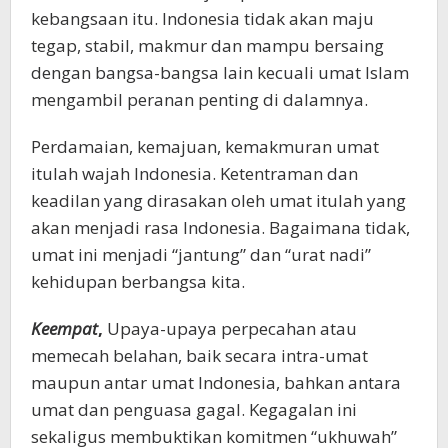
kebangsaan itu. Indonesia tidak akan maju
tegap, stabil, makmur dan mampu bersaing
dengan bangsa-bangsa lain kecuali umat Islam
mengambil peranan penting di dalamnya.
Perdamaian, kemajuan, kemakmuran umat
itulah wajah Indonesia. Ketentraman dan
keadilan yang dirasakan oleh umat itulah yang
akan menjadi rasa Indonesia. Bagaimana tidak,
umat ini menjadi “jantung” dan “urat nadi”
kehidupan berbangsa kita.
Keempat
,
Upaya-upaya perpecahan atau
memecah belahan, baik secara intra-umat
maupun antar umat Indonesia, bahkan antara
umat dan penguasa gagal. Kegagalan ini
sekaligus membuktikan komitmen “ukhuwah”