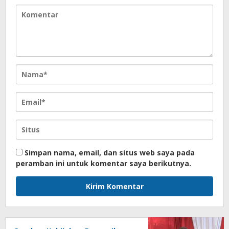
Simpan nama, email, dan situs web saya pada
peramban ini untuk komentar saya berikutnya.