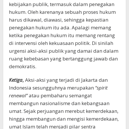
kebijakan publik, termasuk dalam penegakan
hukum. Oleh karenanya sebuah proses hukum
harus dikawal, diawasi, sehingga kepastian
penegakan hukum itu ada. Apalagi memang
ketika penegakan hukum itu memang rentang
di intervensi oleh kekuasaan politik. Di sinilah
urgensi aksi-aksi publik yang damai dan dalam
ruang kebebasan yang bertanggung jawab dan
demokratis.
Ketiga
,
Aksi-aksi yang terjadi di Jakarta dan
Indonesia sesungguhnya merupakan
“spirit
renewal”
atau pembaharu semangat
membangun nasionalisme dan kebangsaan
umat. Sejak perjuangan merebut kemerdekaan,
hingga membangun dan mengisi kemerdekaan,
umat Islam telah menjadi pilar sentra