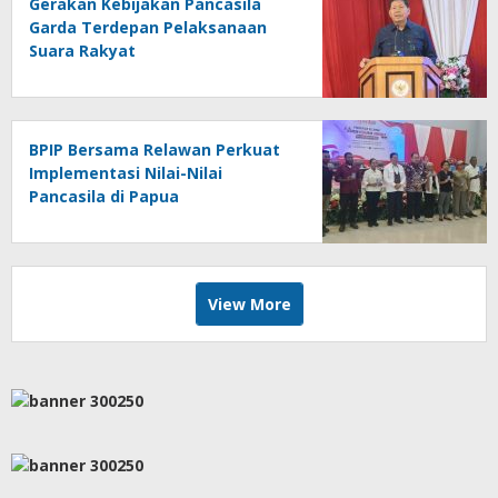
Gerakan Kebijakan Pancasila
Garda Terdepan Pelaksanaan
Suara Rakyat
BPIP Bersama Relawan Perkuat
Implementasi Nilai-Nilai
Pancasila di Papua
View More