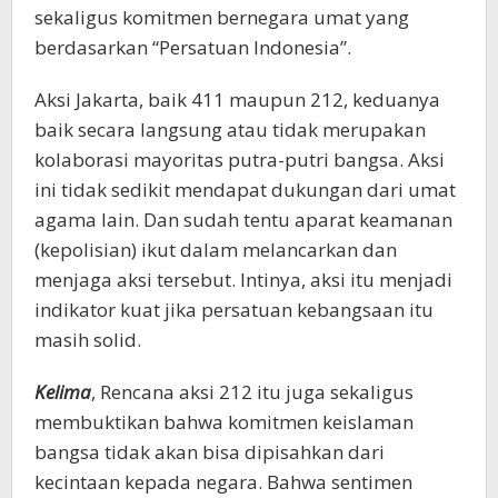
sekaligus komitmen bernegara umat yang
berdasarkan “Persatuan Indonesia”.
Aksi Jakarta, baik 411 maupun 212, keduanya
baik secara langsung atau tidak merupakan
kolaborasi mayoritas putra-putri bangsa. Aksi
ini tidak sedikit mendapat dukungan dari umat
agama lain. Dan sudah tentu aparat keamanan
(kepolisian) ikut dalam melancarkan dan
menjaga aksi tersebut. Intinya, aksi itu menjadi
indikator kuat jika persatuan kebangsaan itu
masih solid.
Kelima
, Rencana aksi 212 itu juga sekaligus
membuktikan bahwa komitmen keislaman
bangsa tidak akan bisa dipisahkan dari
kecintaan kepada negara. Bahwa sentimen